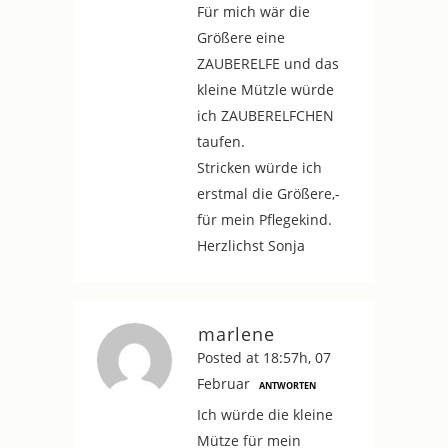
Für mich wär die
Größere eine
ZAUBERELFE und das
kleine Mützle würde
ich ZAUBERELFCHEN
taufen.
Stricken würde ich
erstmal die Größere,-
für mein Pflegekind.
Herzlichst Sonja
marlene
Posted at 18:57h, 07
Februar
ANTWORTEN
Ich würde die kleine
Mütze für mein