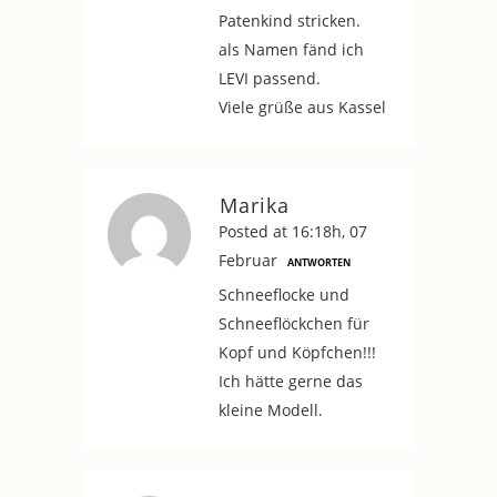
Patenkind stricken.
als Namen fänd ich
LEVI passend.
Viele grüße aus Kassel
Marika
Posted at 16:18h, 07
Februar
ANTWORTEN
Schneeflocke und
Schneeflöckchen für
Kopf und Köpfchen!!!
Ich hätte gerne das
kleine Modell.