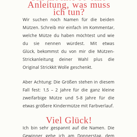
Anleitung, was muss
ich tun?
Wir suchen noch Namen für die beiden
Mützen. Schreib mir einfach im Kommentar,
welche Mütze du haben möchtest und wie
du sie nennen würdest. Mit etwas
Glück, bekommst du von mir die Mützen-
Strickanleitung deiner Wahl plus die
Original Strickkit Wolle geschenkt.
Aber Achtung: Die Größen stehen in diesem
Fall fest: 1,5 – 2 Jahre für die ganz kleine
zweifarbige Mütze und 5-8 Jahre für die
etwas größere Kindermütze mit Farbverlauf.
Viel Glück!
Ich bin sehr gespannt auf die Namen. Die
Gewinner gebe ich am Donnerstag, dem