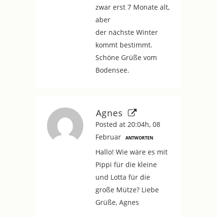
zwar erst 7 Monate alt,
aber
der nächste Winter
kommt bestimmt.
Schöne Grüße vom
Bodensee.
Agnes
Posted at 20:04h, 08
Februar
ANTWORTEN
Hallo! Wie wäre es mit
Pippi für die kleine
und Lotta für die
große Mütze? Liebe
Grüße, Agnes