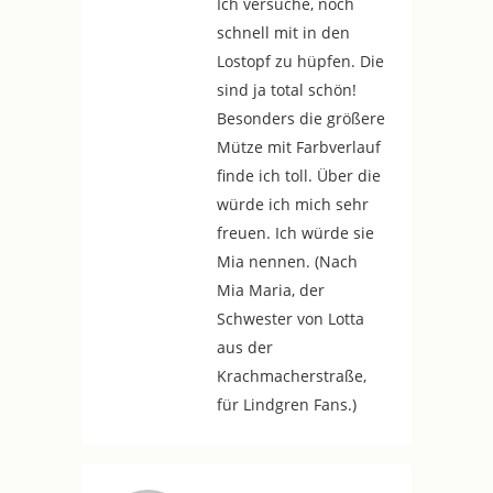
Ich versuche, noch
schnell mit in den
Lostopf zu hüpfen. Die
sind ja total schön!
Besonders die größere
Mütze mit Farbverlauf
finde ich toll. Über die
würde ich mich sehr
freuen. Ich würde sie
Mia nennen. (Nach
Mia Maria, der
Schwester von Lotta
aus der
Krachmacherstraße,
für Lindgren Fans.)