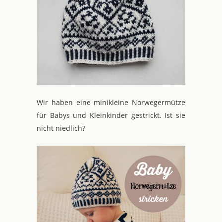
Wir haben eine minikleine Norwegermütze
für Babys und Kleinkinder gestrickt. Ist sie
nicht niedlich?