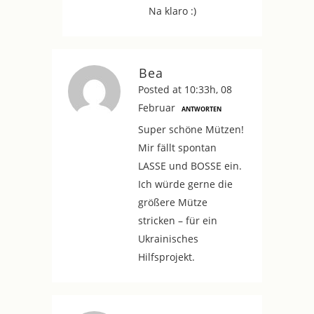
Na klaro :)
Bea
Posted at 10:33h, 08
Februar
ANTWORTEN
Super schöne Mützen!
Mir fällt spontan
LASSE und BOSSE ein.
Ich würde gerne die
größere Mütze
stricken – für ein
Ukrainisches
Hilfsprojekt.