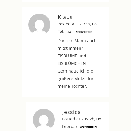
Klaus
Posted at 12:33h, 08
Februar
ANTWORTEN
Darf ein Mann auch
mitstimmen?
EISBLUME und
EISBLÜMCHEN
Gern hätte ich die
größere Mütze für
meine Tochter.
Jessica
Posted at 20:42h, 08
Februar
ANTWORTEN