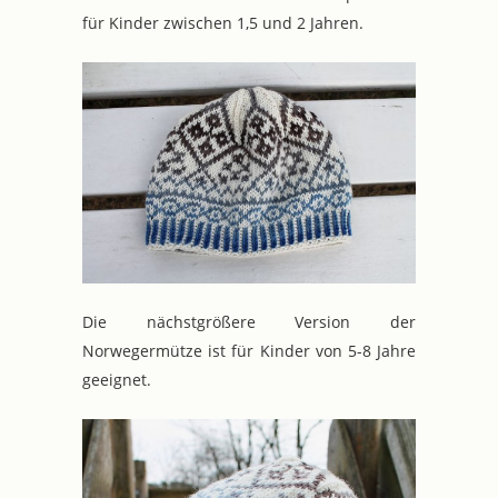
für Kinder zwischen 1,5 und 2 Jahren.
Die nächstgrößere Version der
Norwegermütze ist für Kinder von 5-8 Jahre
geeignet.