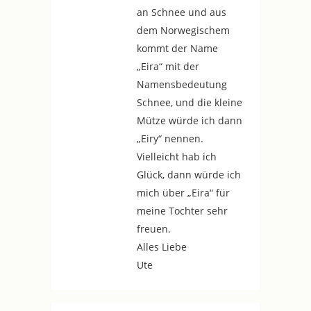
an Schnee und aus
dem Norwegischem
kommt der Name
„Eira“ mit der
Namensbedeutung
Schnee, und die kleine
Mütze würde ich dann
„Eiry“ nennen.
Vielleicht hab ich
Glück, dann würde ich
mich über „Eira“ für
meine Tochter sehr
freuen.
Alles Liebe
Ute