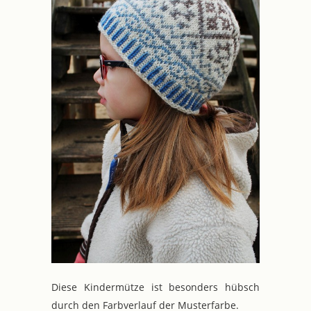
Diese Kindermütze ist besonders hübsch
durch den Farbverlauf der Musterfarbe.