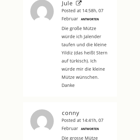
Jule
Posted at 14:58h, 07
Februar
ANTWORTEN
Die große Mütze
würde ich Jalender
taufen und die kleine
Yildiz (das heißt Stern
auf türkisch). Ich
würde mir die kleine
Mütze wünschen.
Danke
conny
Posted at 14:41h, 07
Februar
ANTWORTEN
Die grosse Mütze