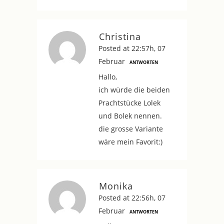
Christina
Posted at 22:57h, 07
Februar
ANTWORTEN
Hallo,
ich würde die beiden
Prachtstücke Lolek
und Bolek nennen.
die grosse Variante
wäre mein Favorit:)
Monika
Posted at 22:56h, 07
Februar
ANTWORTEN