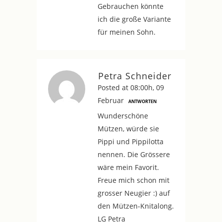
Gebrauchen könnte
ich die große Variante
für meinen Sohn.
Petra Schneider
Posted at 08:00h, 09
Februar
ANTWORTEN
Wunderschöne
Mützen, würde sie
Pippi und Pippilotta
nennen. Die Grössere
wäre mein Favorit.
Freue mich schon mit
grosser Neugier :) auf
den Mützen-Knitalong.
LG Petra