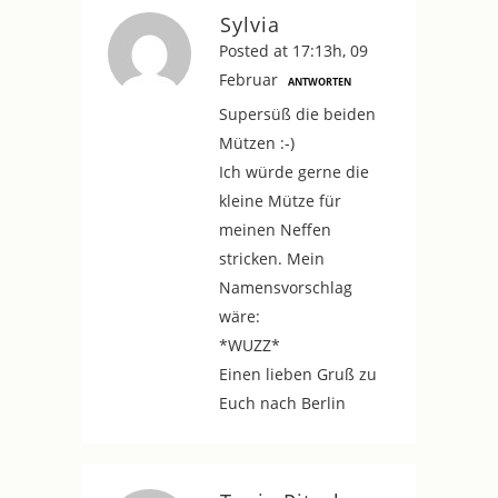
Sylvia
Posted at 17:13h, 09
Februar
ANTWORTEN
Supersüß die beiden
Mützen :-)
Ich würde gerne die
kleine Mütze für
meinen Neffen
stricken. Mein
Namensvorschlag
wäre:
*WUZZ*
Einen lieben Gruß zu
Euch nach Berlin