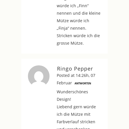
würde ich „Finn“
nennen und die kleine
Mütze würde ich
„Finja“ nennen.
Stricken würde ich die
grosse Mütze.
Ringo Pepper
Posted at 14:26h, 07
Februar
ANTWORTEN
Wunderschönes
Design!
Liebend gern würde
ich die Mütze mit
Farbverlauf stricken