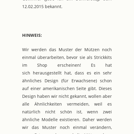
12.02.2015 bekannt.
HINWEIS:
Wir werden das Muster der Mützen noch
einmal überarbeiten, bevor sie als Strickkits
im Shop erscheinen! Es hat
sich herausgestellt hat, dass es ein sehr
ähnliches Design (für Erwachsene) schon
auf einer amerikanischen Seite gibt. Dieses
Design haben wir nicht gekannt, wollen aber
alle Ähnlichkeiten vermeiden, weil es
natürlich nicht schön ist, wenn zwei
ähnliche Modelle existieren. Daher werden
wir das Muster noch einmal verändern,