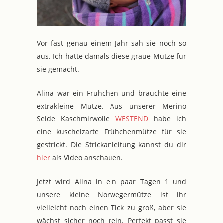
Vor fast genau einem Jahr sah sie noch so
aus. Ich hatte damals diese graue Mütze für
sie gemacht.
Alina war ein Frühchen und brauchte eine
extrakleine Mütze. Aus unserer Merino
Seide Kaschmirwolle
WESTEND
habe ich
eine kuschelzarte Frühchenmütze für sie
gestrickt. Die Strickanleitung kannst du dir
hier
als Video anschauen.
Jetzt wird Alina in ein paar Tagen 1 und
unsere kleine Norwegermütze ist ihr
vielleicht noch einen Tick zu groß, aber sie
wächst sicher noch rein. Perfekt passt sie