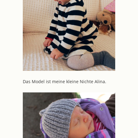
Das Model ist meine kleine Nichte Alina.