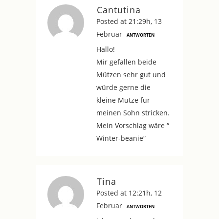
Cantutina
Posted at 21:29h, 13
Februar
ANTWORTEN
Hallo!
Mir gefallen beide
Mützen sehr gut und
würde gerne die
kleine Mütze für
meinen Sohn stricken.
Mein Vorschlag wäre “
Winter-beanie“
Tina
Posted at 12:21h, 12
Februar
ANTWORTEN