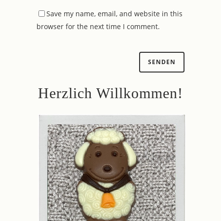
Save my name, email, and website in this
browser for the next time I comment.
Herzlich Willkommen!