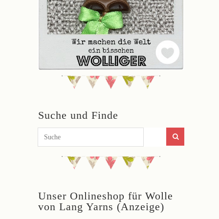
Suche und Finde
Unser Onlineshop für Wolle
von Lang Yarns (Anzeige)