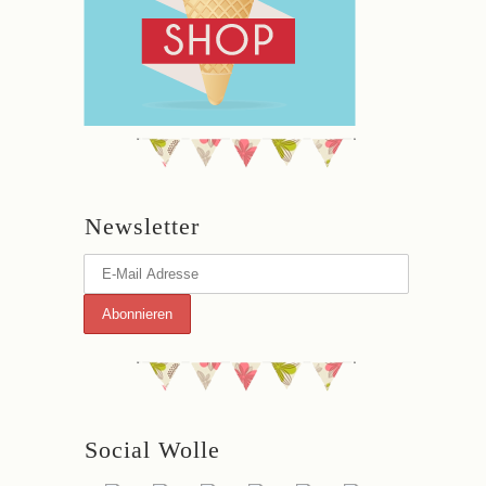
Newsletter
Social Wolle