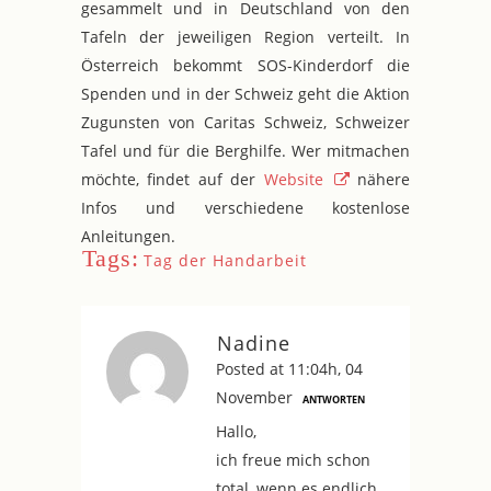
gesammelt und in Deutschland von den
Tafeln der jeweiligen Region verteilt. In
Österreich bekommt SOS-Kinderdorf die
Spenden und in der Schweiz geht die Aktion
Zugunsten von Caritas Schweiz, Schweizer
Tafel und für die Berghilfe. Wer mitmachen
möchte, findet auf der
Website
nähere
Infos und verschiedene kostenlose
Anleitungen.
Tags:
Tag der Handarbeit
Nadine
Posted at 11:04h, 04
November
ANTWORTEN
Hallo,
ich freue mich schon
total, wenn es endlich