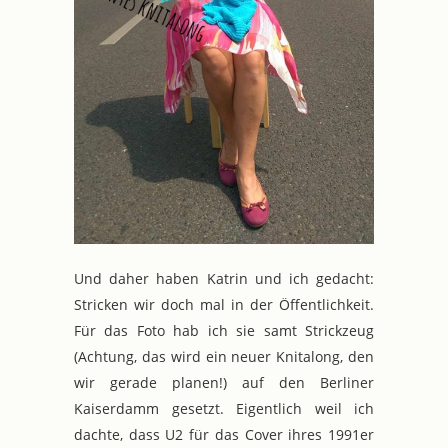
Und daher haben Katrin und ich gedacht:
Stricken wir doch mal in der Öffentlichkeit.
Für das Foto hab ich sie samt Strickzeug
(Achtung, das wird ein neuer Knitalong, den
wir gerade planen!) auf den Berliner
Kaiserdamm gesetzt. Eigentlich weil ich
dachte, dass U2 für das Cover ihres 1991er