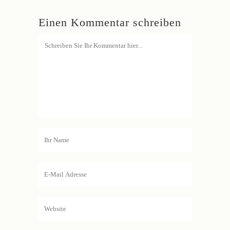
Einen Kommentar schreiben