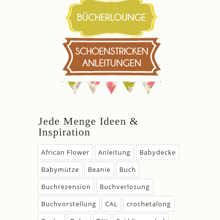
Jede Menge Ideen &
Inspiration
African Flower
Anleitung
Babydecke
Babymütze
Beanie
Buch
Buchrezension
Buchverlosung
Buchvorstellung
CAL
crochetalong