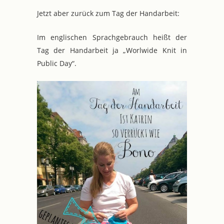
Jetzt aber zurück zum Tag der Handarbeit:
Im englischen Sprachgebrauch heißt der
Tag der Handarbeit ja „Worlwide Knit in
Public Day“.