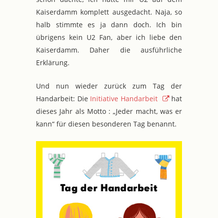
Kaiserdamm komplett ausgedacht. Naja, so
halb stimmte es ja dann doch. Ich bin
übrigens kein U2 Fan, aber ich liebe den
Kaiserdamm. Daher die ausführliche
Erklärung.
Und nun wieder zurück zum Tag der
Handarbeit: Die
Initiative Handarbeit
hat
dieses Jahr als Motto : „Jeder macht, was er
kann“ für diesen besonderen Tag benannt.