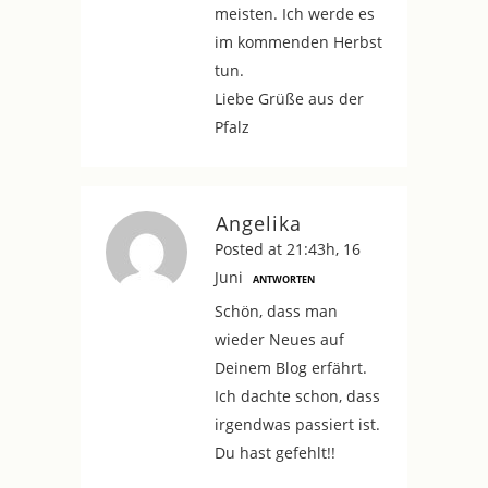
meisten. Ich werde es
im kommenden Herbst
tun.
Liebe Grüße aus der
Pfalz
Angelika
Posted at 21:43h, 16
Juni
ANTWORTEN
Schön, dass man
wieder Neues auf
Deinem Blog erfährt.
Ich dachte schon, dass
irgendwas passiert ist.
Du hast gefehlt!!