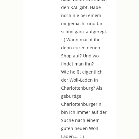
den KAL gibt. Habe
noch nie bei einem
mitgemacht und bin
schon ganz aufgeregt.
:-) Wann macht ihr
denn euren neuen
Shop auf? Und wo
findet man ihn?
Wie heißt eigentlich
der Woll-Laden in
Charlottenburg? Als
gebürtige
Charlottenburgerin
bin ich immer auf der
Suche nach einem
guten neuen Woll-
Laden…. ;-)