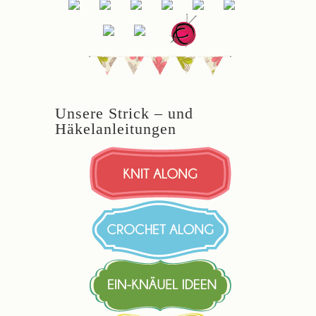
Unsere Strick – und
Häkelanleitungen