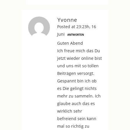
Yvonne
Posted at 23:23h, 16
Juni
ANTWORTEN
Guten Abend
Ich freue mich das Du
jetzt wieder online bist
und uns mit so tollen
Beiträgen versorgt.
Gespannt bin ich ob
es Die gelingt nichts
mehr zu sammeln. Ich
glaube auch das es
wirklich sehr
befreiend sein kann
mal so richtig zu