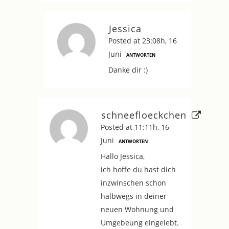
Jessica
Posted at 23:08h, 16
Juni
ANTWORTEN
Danke dir :)
schneefloeckchen
Posted at 11:11h, 16
Juni
ANTWORTEN
Hallo Jessica,
ich hoffe du hast dich
inzwinschen schon
halbwegs in deiner
neuen Wohnung und
Umgebeung eingelebt.