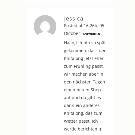
Jessica
Posted at 16:26h, 05
Oktober
ANTWORTEN
Hallo, ich bin so spät
gekommen, dass der
Knitalong jetzt eher
zum Frühling passt,
wir machen aber in
den nächsten Tagen
einen neuen Shop
auf und da gibt es
dann ein anderes
Knitalong, das zum
Wetter passt. Ich
werde berichten :)