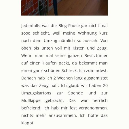
Jedenfalls war die Blog-Pause gar nicht mal
sooo schlecht, weil meine Wohnung kurz
nach dem Umzug nämlich so aussah. Von
oben bis unten voll mit Kisten und Zeug.
Wenn man mal seine ganzen Besitztümer
auf einen Haufen packt, da bekommt man
einen ganz schönen Schreck. Ich zumindest.
Danach hab ich 2 Wochen lang ausgemistet
was das Zeug hält. Ich glaub wir haben 20
Umzugskartons zur Spende und zur
Müllkippe gebracht. Das war herrlich
befreiend. Ich hab mir fest vorgenommen,
nichts mehr anzusammeln. Ich hoffe das
klappt.