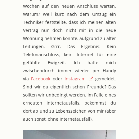
Wochen auf den neuen Anschluss warten.
Warum? Weil kurz nach dem Umzug ein
Techniker feststellte, dass ich meinen alten
Vertrag nun doch nicht mit in die neue
Wohnung nehmen konnte, aufgrund zu alter
Leitungen. Grrr. Das Ergebnis: Kein
Telefonanschluss, kein Internet für eine
gefühlte Ewigkeit. Ich hatte mich
zwischendurch immer wieder per Handy
via
Facebook
oder
Instagram
gemeldet.
Sind wir da eigentlich schon Freunde? Das
sollten wir unbedingt werden. Im Falle eines
erneuten Internetausfalls, bekommst du
dort ab und zu Lebenszeichen von mir (aber
auch sonst, ohne Internetausfall).