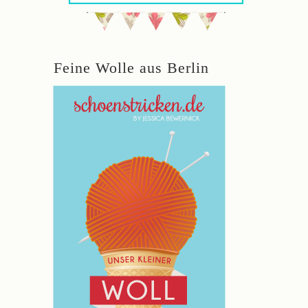
Feine Wolle aus Berlin