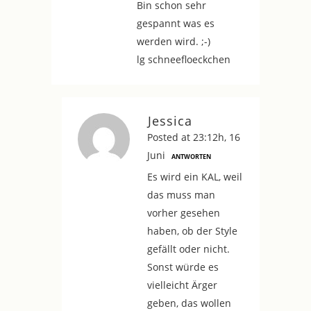
Bin schon sehr
gespannt was es
werden wird. ;-)
lg schneefloeckchen
Jessica
Posted at 23:12h, 16
Juni
ANTWORTEN
Es wird ein KAL, weil
das muss man
vorher gesehen
haben, ob der Style
gefällt oder nicht.
Sonst würde es
vielleicht Ärger
geben, das wollen