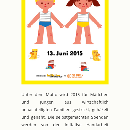
Unter dem Motto wird 2015 für Mädchen
und Jungen aus wirtschaftlich
benachteiligten Familien gestrickt, gehäkelt
und genäht. Die selbstgemachten Spenden
werden von der Initiative Handarbeit