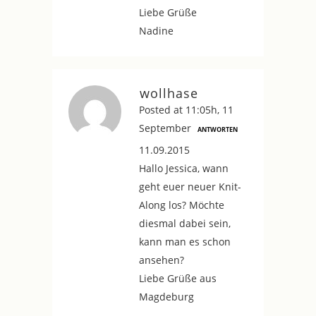
Liebe Grüße
Nadine
wollhase
Posted at 11:05h, 11
September
ANTWORTEN
11.09.2015
Hallo Jessica, wann
geht euer neuer Knit-
Along los? Möchte
diesmal dabei sein,
kann man es schon
ansehen?
Liebe Grüße aus
Magdeburg