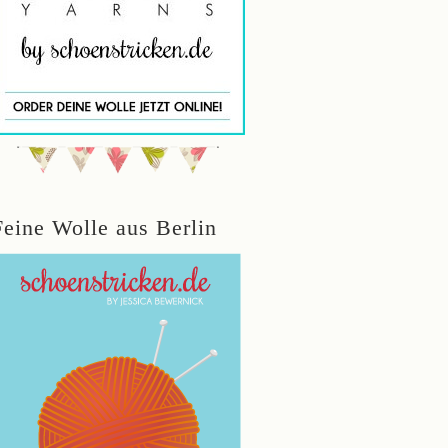
Feine Wolle aus Berlin