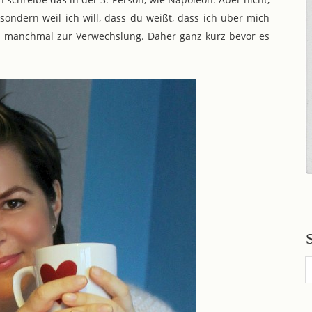
sondern weil ich will, dass du weißt, dass ich über mich
ja manchmal zur Verwechslung. Daher ganz kurz bevor es