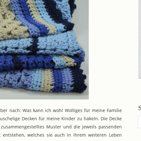
ber nach: Was kann ich wohl Wolliges für meine Familie
kuschelige Decken für meine Kinder zu häkeln. Die Decke
mir zusammengestelltes Muster und die jeweils passenden
t entstehen, welches sie auch in ihrem weiteren Leben