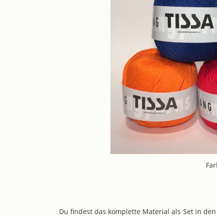
Fa
Du findest das komplette Material als Set in de