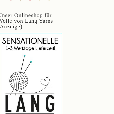
Unser Onlineshop für
Wolle von Lang Yarns
(Anzeige)