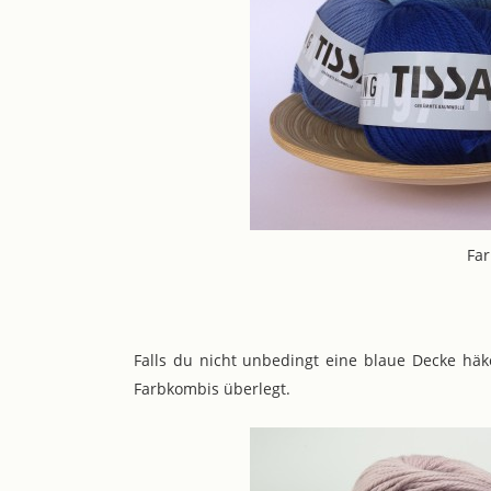
Fa
Falls du nicht unbedingt eine blaue Decke häk
Farbkombis überlegt.