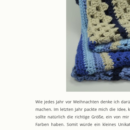
Wie jedes Jahr vor Weihnachten denke ich darü
machen. Im letzten Jahr packte mich die Idee, 
sollte natürlich die richtige Größe, ein von 
Farben haben. Somit würde ein kleines Unika