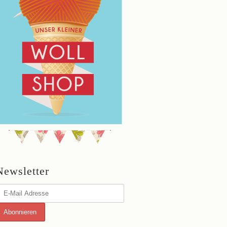
Newsletter