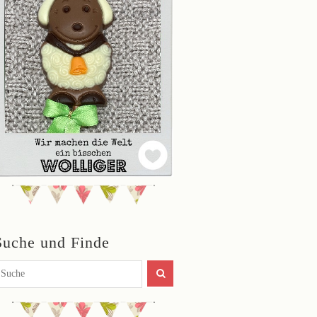
Suche und Finde