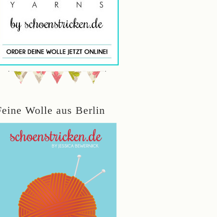
Feine Wolle aus Berlin