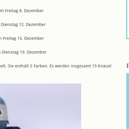
am Freitag 8. Dezember
m Dienstag 12. Dezember
am Freitag 15. Dezember
m Dienstag 19. Dezember
lt. Sie enthält 5 Farben. Es werden insgesamt 15 Knäuel