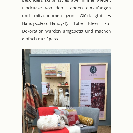
Besonders schön ist es aber immer wieder,
Eindrücke von den Ständen einzufangen
und mitzunehmen (zum Glück gibt es
Handys…Foto-Handys!). Tolle Ideen zur
Dekoration wurden umgesetzt und machen
einfach nur Spass.