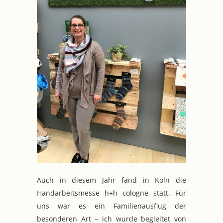
Auch in diesem Jahr fand in Köln die
Handarbeitsmesse h+h cologne statt. Für
uns war es ein Familienausflug der
besonderen Art – ich wurde begleitet von