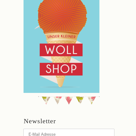
Newsletter