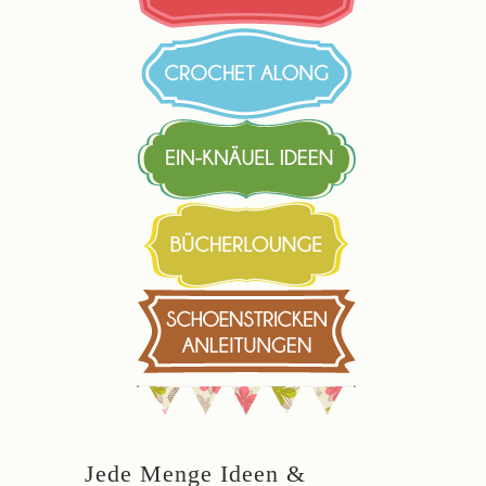
Jede Menge Ideen &