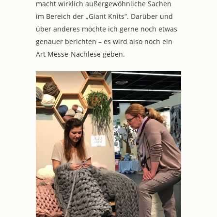
macht wirklich außergewöhnliche Sachen
im Bereich der „Giant Knits“. Darüber und
über anderes möchte ich gerne noch etwas
genauer berichten – es wird also noch ein
Art Messe-Nachlese geben.