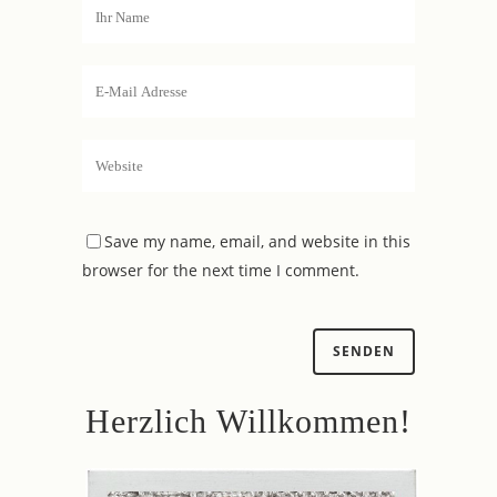
Save my name, email, and website in this
browser for the next time I comment.
Herzlich Willkommen!