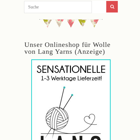
Unser Onlineshop für Wolle
von Lang Yarns (Anzeige)