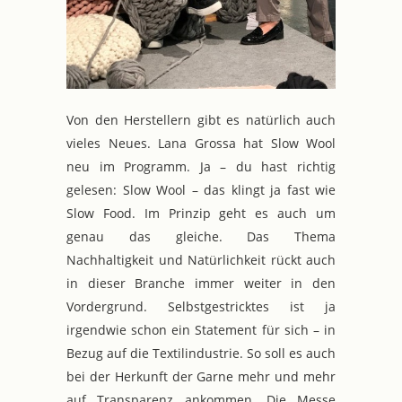
Von den Herstellern gibt es natürlich auch
vieles Neues. Lana Grossa hat Slow Wool
neu im Programm. Ja – du hast richtig
gelesen: Slow Wool – das klingt ja fast wie
Slow Food. Im Prinzip geht es auch um
genau das gleiche. Das Thema
Nachhaltigkeit und Natürlichkeit rückt auch
in dieser Branche immer weiter in den
Vordergrund. Selbstgestricktes ist ja
irgendwie schon ein Statement für sich – in
Bezug auf die Textilindustrie. So soll es auch
bei der Herkunft der Garne mehr und mehr
auf Transparenz ankommen. Die Messe