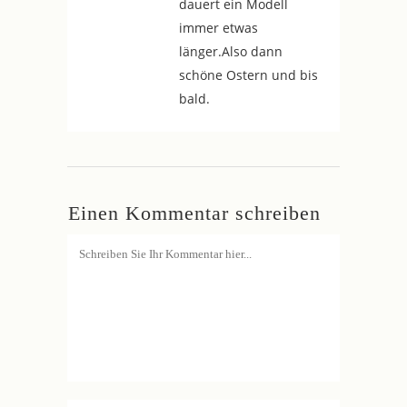
dauert ein Modell
immer etwas
länger.Also dann
schöne Ostern und bis
bald.
Einen Kommentar schreiben