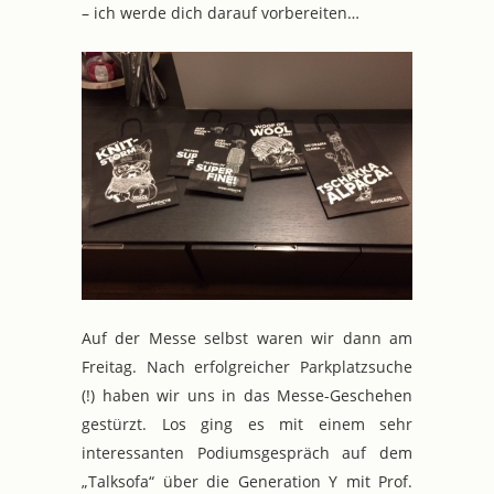
– ich werde dich darauf vorbereiten…
Auf der Messe selbst waren wir dann am
Freitag. Nach erfolgreicher Parkplatzsuche
(!) haben wir uns in das Messe-Geschehen
gestürzt. Los ging es mit einem sehr
interessanten Podiumsgespräch auf dem
„Talksofa“ über die Generation Y mit Prof.