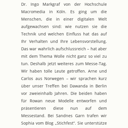
Dr. Ingo Markgraf von der Hochschule
Macromedia in Köln. Es ging um die
Menschen, die in einer digitalen Welt
aufgewachsen sind: wie nutzen sie die
Technik und welchen Einfluss hat das auf
Ihr Verhalten und Ihre Lebensvorstellung.
Das war wahrlich aufschlussreich – hat aber
mit dem Thema Wolle nicht ganz so viel zu
tun. Deshalb jetzt weiteres zum Messe-Tag.
Wir haben tolle Leute getroffen. Arne und
Carlos aus Norwegen – wir sprachen kurz
über unser Treffen bei Dawanda in Berlin
vor zweieinhalb Jahren. Die beiden haben
für Rowan neue Modelle entworfen und
präsentieren diese nun auf dem
Messestand. Bei Sandnes Garn trafen wir
Sophia vom Blog „Stichfest“. Sie unterstütze