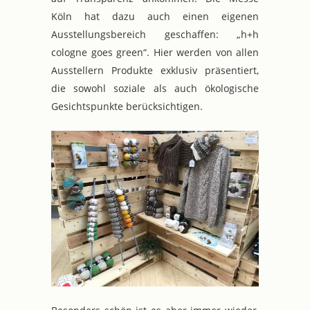
Köln hat dazu auch einen eigenen
Ausstellungsbereich geschaffen: „h+h
cologne goes green“. Hier werden von allen
Ausstellern Produkte exklusiv präsentiert,
die sowohl soziale als auch ökologische
Gesichtspunkte berücksichtigen.