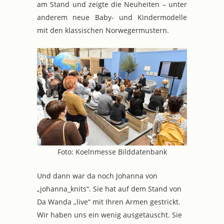
am Stand und zeigte die Neuheiten – unter
anderem neue Baby- und Kindermodelle
mit den klassischen Norwegermustern.
Foto: Koelnmesse Bilddatenbank
Und dann war da noch Johanna von
„johanna_knits“. Sie hat auf dem Stand von
Da Wanda „live“ mit Ihren Armen gestrickt.
Wir haben uns ein wenig ausgetauscht. Sie