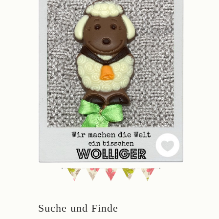
Suche und Finde