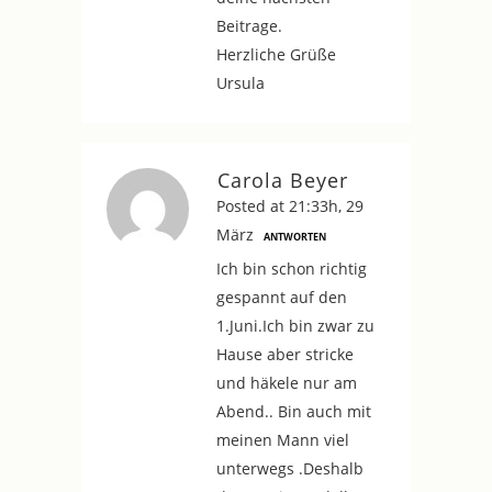
Beitrage.
Herzliche Grüße
Ursula
Carola Beyer
Posted at 21:33h, 29
März
ANTWORTEN
Ich bin schon richtig
gespannt auf den
1.Juni.Ich bin zwar zu
Hause aber stricke
und häkele nur am
Abend.. Bin auch mit
meinen Mann viel
unterwegs .Deshalb