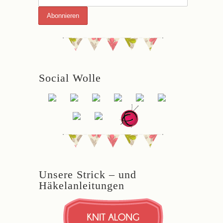
Social Wolle
Unsere Strick – und
Häkelanleitungen