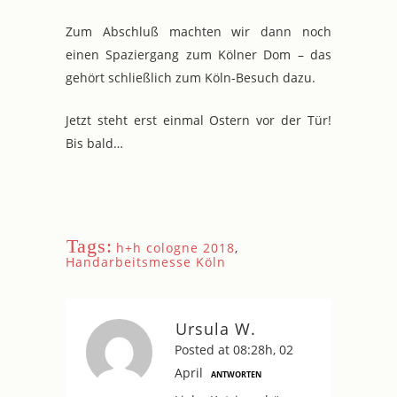
Zum Abschluß machten wir dann noch
einen Spaziergang zum Kölner Dom – das
gehört schließlich zum Köln-Besuch dazu.
Jetzt steht erst einmal Ostern vor der Tür!
Bis bald…
Tags:
h+h cologne 2018
,
Handarbeitsmesse Köln
Ursula W.
Posted at 08:28h, 02
April
ANTWORTEN