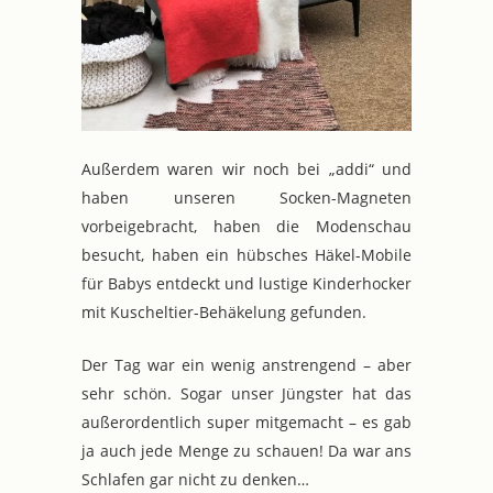
Außerdem waren wir noch bei „addi“ und
haben unseren Socken-Magneten
vorbeigebracht, haben die Modenschau
besucht, haben ein hübsches Häkel-Mobile
für Babys entdeckt und lustige Kinderhocker
mit Kuscheltier-Behäkelung gefunden.
Der Tag war ein wenig anstrengend – aber
sehr schön. Sogar unser Jüngster hat das
außerordentlich super mitgemacht – es gab
ja auch jede Menge zu schauen! Da war ans
Schlafen gar nicht zu denken…