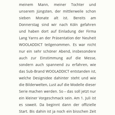
meinem Mann, meiner Tochter und
unserem Jüngsten, der mittlerweile schon
sieben Monate alt ist. Bereits am
Donnerstag sind wir nach Köln gefahren
und haben dort auf Einladung der Firma
Lang Yarns an der Präsentation der Neuheit
WOOLADDICT teilgenommen. Es war nicht
nur ein sehr schöner Abend, insbesondere
auch zur Einstimmung auf die Messe,
sondern auch spannend zu erfahren, wie
das Sub-Brand WOOLADDICT entstanden ist,
welche Designidee dahinter steht und wie
die Bilderwelten, Lust auf die Modelle dieser
Serie machen werden. So – das soll jetzt nur
ein kleiner Vorgeschmack sein. Am 1. Juli ist
es soweit. Da beginnt dann der offizielle
Start. Bis dahin ist ja noch ein bisschen Zeit