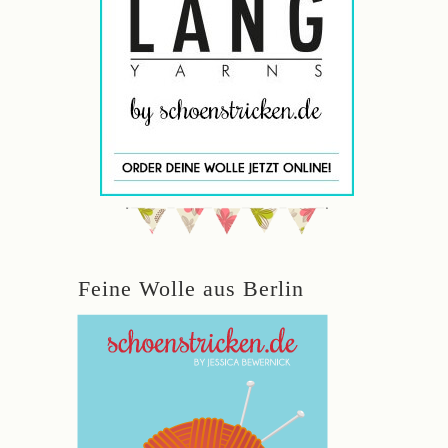
Feine Wolle aus Berlin