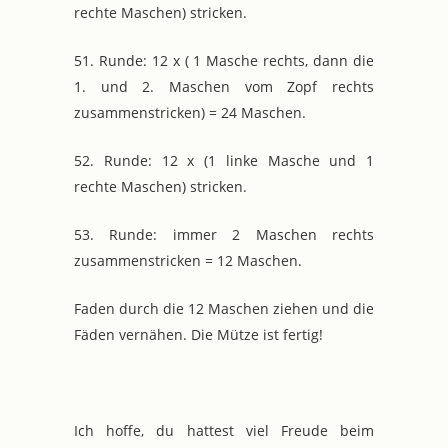
rechte Maschen) stricken.
51. Runde: 12 x ( 1 Masche rechts, dann die
1. und 2. Maschen vom Zopf rechts
zusammenstricken) = 24 Maschen.
52. Runde: 12 x (1 linke Masche und 1
rechte Maschen) stricken.
53. Runde: immer 2 Maschen rechts
zusammenstricken = 12 Maschen.
Faden durch die 12 Maschen ziehen und die
Fäden vernähen. Die Mütze ist fertig!
Ich hoffe, du hattest viel Freude beim