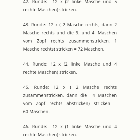
42. Runde: 12 x (2 linke Masche und 5
rechte Maschen) stricken.
43. Runde: 12 x ( 2 Masche rechts, dann 2
Masche rechts und die 3. und 4. Maschen
vom Zopf rechts zusammenstricken, 1
Masche rechts) stricken = 72 Maschen.
44. Runde: 12 x (2 linke Masche und 4
rechte Maschen) stricken.
45. Runde: 12 x ( 2 Masche rechts
zusammenstricken, dann die 4 Maschen
vom Zopf rechts abstricken) stricken =
60 Maschen.
46. Runde: 12 x (1 linke Masche und 4
rechte Maschen) stricken.