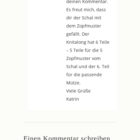
deinen Kommentar.
Es freut mich, dass
dir der Schal mit
dem Zopfmuster
gefällt. Der
Knitalong hat 6 Teile
– 5 Teile für die 5
Zopfmuster vom
Schal und der 6. Teil
für die passende
Mütze.
Viele Grüße
Katrin
Einen Kommentar schreiben