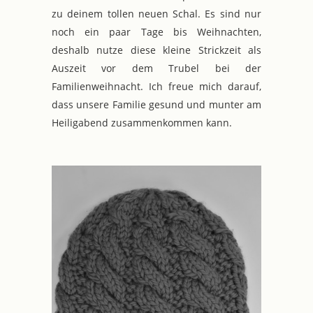
zu deinem tollen neuen Schal. Es sind nur
noch ein paar Tage bis Weihnachten,
deshalb nutze diese kleine Strickzeit als
Auszeit vor dem Trubel bei der
Familienweihnacht. Ich freue mich darauf,
dass unsere Familie gesund und munter am
Heiligabend zusammenkommen kann.