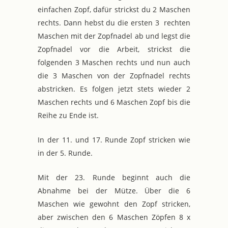
einfachen Zopf, dafür strickst du 2 Maschen
rechts. Dann hebst du die ersten 3 rechten
Maschen mit der Zopfnadel ab und legst die
Zopfnadel vor die Arbeit, strickst die
folgenden 3 Maschen rechts und nun auch
die 3 Maschen von der Zopfnadel rechts
abstricken. Es folgen jetzt stets wieder 2
Maschen rechts und 6 Maschen Zopf bis die
Reihe zu Ende ist.
In der 11. und 17. Runde Zopf stricken wie
in der 5. Runde.
Mit der 23. Runde beginnt auch die
Abnahme bei der Mütze. Über die 6
Maschen wie gewohnt den Zopf stricken,
aber zwischen den 6 Maschen Zöpfen 8 x