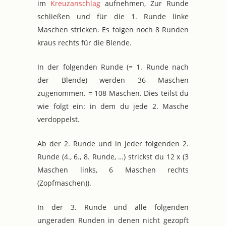
im
Kreuzanschlag
aufnehmen, Zur Runde
schließen und für die 1. Runde linke
Maschen stricken. Es folgen noch 8 Runden
kraus rechts für die Blende.
In der folgenden Runde (= 1. Runde nach
der Blende) werden 36 Maschen
zugenommen. = 108 Maschen. Dies teilst du
wie folgt ein: in dem du jede 2. Masche
verdoppelst.
Ab der 2. Runde und in jeder folgenden 2.
Runde (4., 6., 8. Runde, …) strickst du 12 x (3
Maschen links, 6 Maschen rechts
(Zopfmaschen)).
In der 3. Runde und alle folgenden
ungeraden Runden in denen nicht gezopft