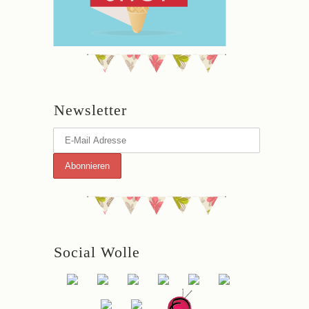
Newsletter
Social Wolle