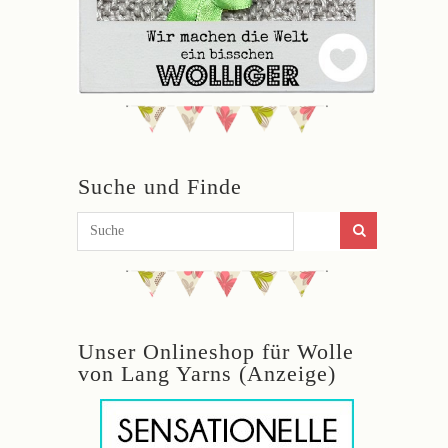
Suche und Finde
Unser Onlineshop für Wolle
von Lang Yarns (Anzeige)