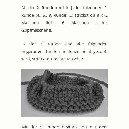
Ab der 2. Runde und in jeder folgenden 2.
Runde (4., 6., 8. Runde, …) strickst du 8 x (2
Maschen links, 6 Maschen rechts
(Zopfmaschen)).
In der 3. Runde und alle folgenden
ungeraden Runden in denen nicht gezopft
wird, strickst du rechte Maschen.
Mit der 5. Runde beginnst du mit dem