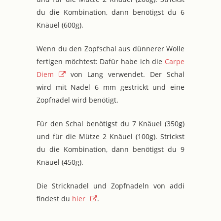
du die Kombination, dann benötigst du 6
Knäuel (600g).
Wenn du den Zopfschal aus dünnerer Wolle
fertigen möchtest: Dafür habe ich die
Carpe
Diem
von Lang verwendet. Der Schal
wird mit Nadel 6 mm gestrickt und eine
Zopfnadel wird benötigt.
Für den Schal benötigst du 7 Knäuel (350g)
und für die Mütze 2 Knäuel (100g). Strickst
du die Kombination, dann benötigst du 9
Knäuel (450g).
Die Stricknadel und Zopfnadeln von addi
findest du
hier
.