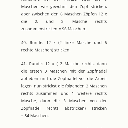
Maschen wie gewohnt den Zopf stricken,
aber zwischen den 6 Maschen Zöpfen 12 x
die 2. und 3. Masche rechts
zusammenstricken = 96 Maschen.
40. Runde: 12 x (2 linke Masche und 6
rechte Maschen) stricken.
41. Runde: 12 x ( 2 Masche rechts, dann
die ersten 3 Maschen mit der Zopfnadel
abheben und die Zopfnadel vor die Arbeit
legen, nun strickst die folgenden 2 Maschen
rechts zusammen und 1 weitere rechts
Masche, dann die 3 Maschen von der
Zopfnadel rechts abstricken) stricken
= 84 Maschen.