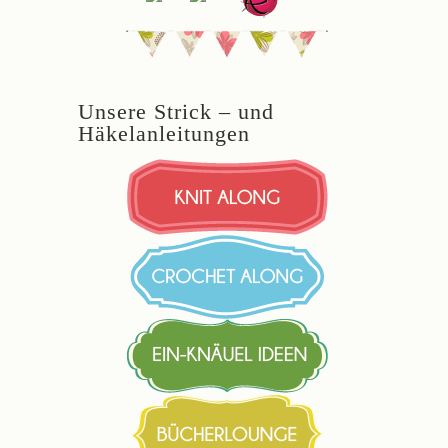
Unsere Strick – und
Häkelanleitungen