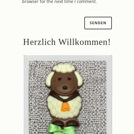
browser for the next time I comment.
Herzlich Willkommen!