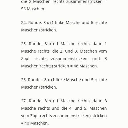
die 2 Maschen rechts zusammenstricken =
56 Maschen.
24. Runde: 8 x (1 linke Masche und 6 rechte
Maschen) stricken.
25. Runde: 8 x ( 1 Masche rechts, dann 1
Masche rechts, die 2. und 3. Maschen vom
Zopf rechts zusammenstricken und 3
Maschen rechts) stricken = 48 Maschen.
26. Runde: 8 x (1 linke Masche und 5 rechte
Maschen) stricken.
27. Runde: 8 x ( 1 Masche rechts, dann 3
Masche rechts und die 4. und 5. Maschen
vom Zopf rechts zusammenstricken) stricken
= 40 Maschen.