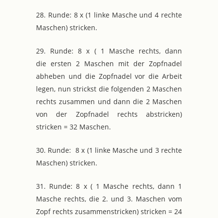
28. Runde: 8 x (1 linke Masche und 4 rechte
Maschen) stricken.
29. Runde: 8 x ( 1 Masche rechts, dann
die ersten 2 Maschen mit der Zopfnadel
abheben und die Zopfnadel vor die Arbeit
legen, nun strickst die folgenden 2 Maschen
rechts zusammen und dann die 2 Maschen
von der Zopfnadel rechts abstricken)
stricken = 32 Maschen.
30. Runde: 8 x (1 linke Masche und 3 rechte
Maschen) stricken.
31. Runde: 8 x ( 1 Masche rechts, dann 1
Masche rechts, die 2. und 3. Maschen vom
Zopf rechts zusammenstricken) stricken = 24