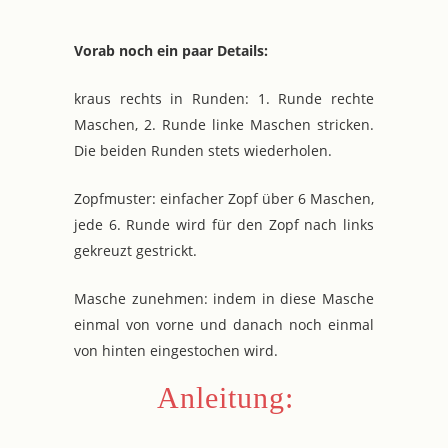
Vorab noch ein paar Details:
kraus rechts in Runden: 1. Runde rechte
Maschen, 2. Runde linke Maschen stricken.
Die beiden Runden stets wiederholen.
Zopfmuster: einfacher Zopf über 6 Maschen,
jede 6. Runde wird für den Zopf nach links
gekreuzt gestrickt.
Masche zunehmen: indem in diese Masche
einmal von vorne und danach noch einmal
von hinten eingestochen wird.
Anleitung: