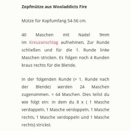
Zopfmütze aus Wooladdicts Fire
Mütze für Kopfumfang 54-56 cm.
40 Maschen mit Nadel 9mm
im
Kreuzanschlag
aufnehmen, Zur Runde
schließen und für die 1. Runde linke
Maschen stricken. Es folgen noch 4 Runden
kraus rechts für die Blende.
In der folgenden Runde (= 1. Runde nach
der Blende) werden 24 Maschen
zugenommen. = 64 Maschen. Dies teilst du
wie folgt ein: in dem du 8 x ( 1 Masche
verdoppeln, 1 Masche verdoppeln, 1 Masche
rechts, 1 Masche verdoppeln und 1 Masche
rechts) strickst.