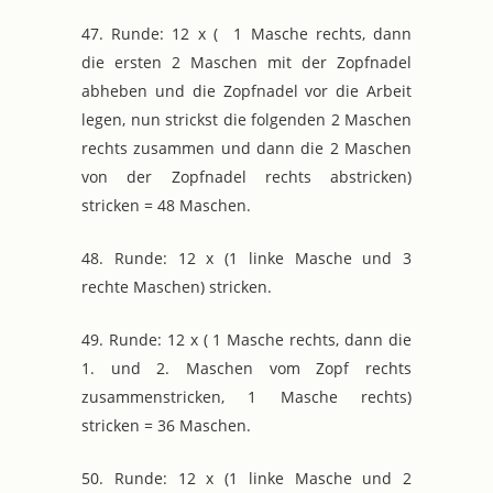
47. Runde: 12 x ( 1 Masche rechts, dann
die ersten 2 Maschen mit der Zopfnadel
abheben und die Zopfnadel vor die Arbeit
legen, nun strickst die folgenden 2 Maschen
rechts zusammen und dann die 2 Maschen
von der Zopfnadel rechts abstricken)
stricken = 48 Maschen.
48. Runde: 12 x (1 linke Masche und 3
rechte Maschen) stricken.
49. Runde: 12 x ( 1 Masche rechts, dann die
1. und 2. Maschen vom Zopf rechts
zusammenstricken, 1 Masche rechts)
stricken = 36 Maschen.
50. Runde: 12 x (1 linke Masche und 2