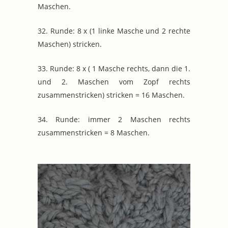
Maschen.
32. Runde: 8 x (1 linke Masche und 2 rechte
Maschen) stricken.
33. Runde: 8 x ( 1 Masche rechts, dann die 1.
und 2. Maschen vom Zopf rechts
zusammenstricken) stricken = 16 Maschen.
34. Runde: immer 2 Maschen rechts
zusammenstricken = 8 Maschen.