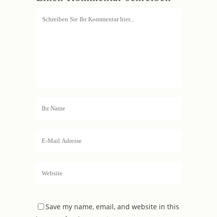
Save my name, email, and website in this