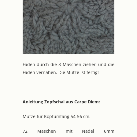
Faden durch die 8 Maschen ziehen und die
Fäden vernähen. Die Mütze ist fertig!
Anleitung Zopfschal aus Carpe Diem:
Mütze für Kopfumfang 54-56 cm.
72 Maschen mit Nadel 6mm