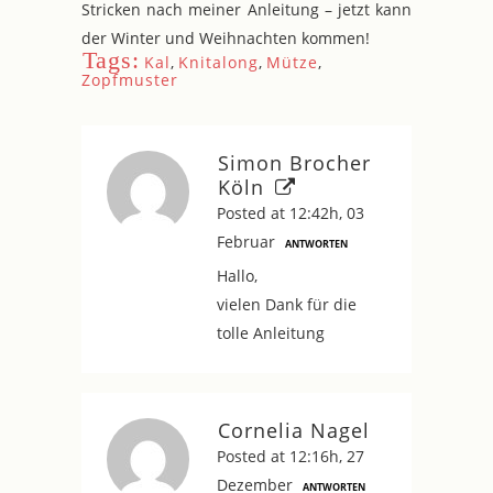
Stricken nach meiner Anleitung – jetzt kann
der Winter und Weihnachten kommen!
Tags:
Kal
,
Knitalong
,
Mütze
,
Zopfmuster
Simon Brocher
Köln
Posted at 12:42h, 03
Februar
ANTWORTEN
Hallo,
vielen Dank für die
tolle Anleitung
Cornelia Nagel
Posted at 12:16h, 27
Dezember
ANTWORTEN