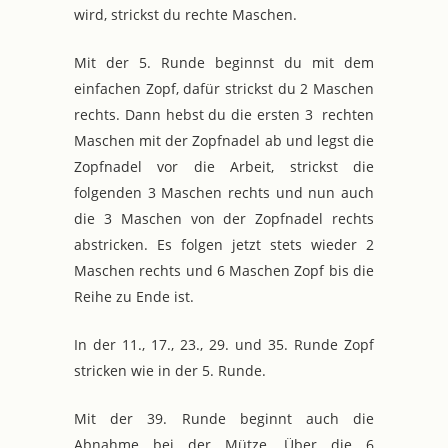
wird, strickst du rechte Maschen.
Mit der 5. Runde beginnst du mit dem
einfachen Zopf, dafür strickst du 2 Maschen
rechts. Dann hebst du die ersten 3 rechten
Maschen mit der Zopfnadel ab und legst die
Zopfnadel vor die Arbeit, strickst die
folgenden 3 Maschen rechts und nun auch
die 3 Maschen von der Zopfnadel rechts
abstricken. Es folgen jetzt stets wieder 2
Maschen rechts und 6 Maschen Zopf bis die
Reihe zu Ende ist.
In der 11., 17., 23., 29. und 35. Runde Zopf
stricken wie in der 5. Runde.
Mit der 39. Runde beginnt auch die
Abnahme bei der Mütze. Über die 6