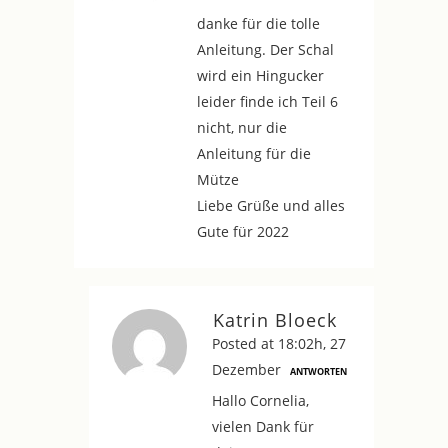
danke für die tolle
Anleitung. Der Schal
wird ein Hingucker
leider finde ich Teil 6
nicht, nur die
Anleitung für die
Mütze
Liebe Grüße und alles
Gute für 2022
Katrin Bloeck
Posted at 18:02h, 27
Dezember
ANTWORTEN
Hallo Cornelia,
vielen Dank für