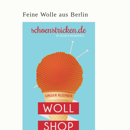
Feine Wolle aus Berlin