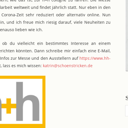
beit weltweit und findet jährlich statt. Nur eben in den
r Corona-Zeit sehr reduziert oder alternativ online. Nun
in, und ich freue mich riesig darauf, viele Neuheiten zu
enauso lieben wie ich.
t, ob du vielleicht ein bestimmtes Interesse an einem
richten könnten. Dann schreibe mir einfach eine E-Mail,
e Infos zur Messe und den Ausstellern auf
https://www.hh-
t, lass es mich wissen:
katrin@schoenstricken.de