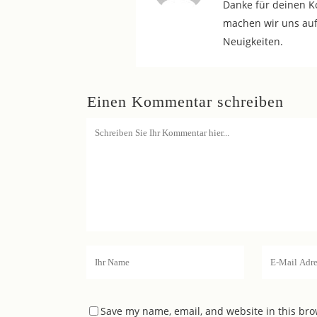
Danke für deinen K
machen wir uns au
Neuigkeiten.
Einen Kommentar schreiben
Save my name, email, and website in this bro