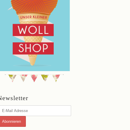
Newsletter