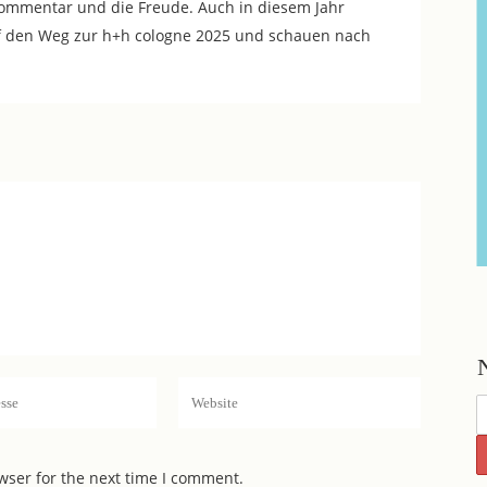
ommentar und die Freude. Auch in diesem Jahr
f den Weg zur h+h cologne 2025 und schauen nach
wser for the next time I comment.