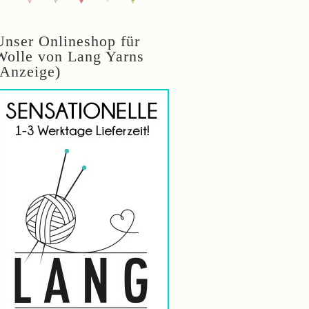
Unser Onlineshop für
Wolle von Lang Yarns
(Anzeige)