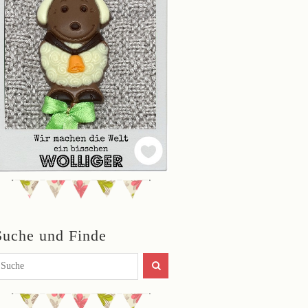
Suche und Finde