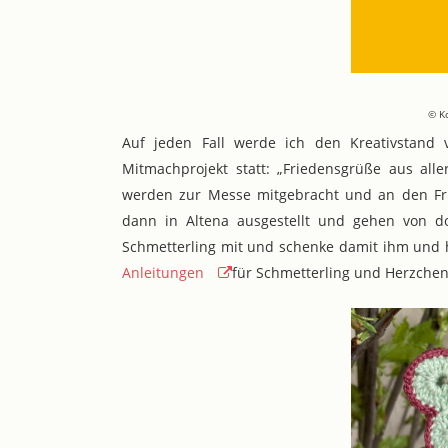
© K
Auf jeden Fall werde ich den Kreativstand 
Mitmachprojekt statt: „Friedensgrüße aus alle
werden zur Messe mitgebracht und an den Fr
dann in Altena ausgestellt und gehen von do
Schmetterling mit und schenke damit ihm und h
Anleitungen
für Schmetterling und Herzchen