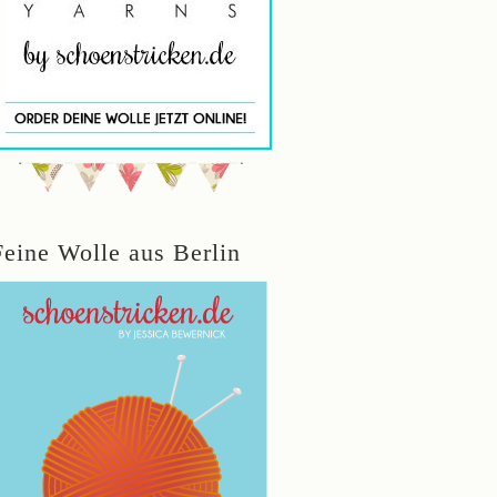
Feine Wolle aus Berlin