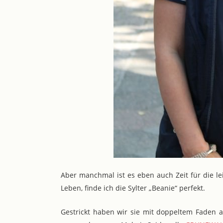
Aber manchmal ist es eben auch Zeit für die 
Leben, finde ich die Sylter „Beanie“ perfekt.
Gestrickt haben wir sie mit doppeltem Faden