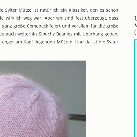
 Sylter Mütze ist natürlich ein Klassiker, den es schon
e wirklich weg war. Aber wir sind fest überzeugt, dass
s ganz große Comeback feiert und vorallem für die große
 es auch weiterhin Slouchy Beanies mit Überhang geben,
 enger am Kopf liegenden Mützen. Und da ist die Sylter