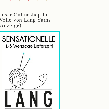
Unser Onlineshop für
Wolle von Lang Yarns
(Anzeige)