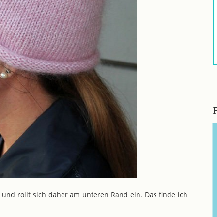
 und rollt sich daher am unteren Rand ein. Das finde ich