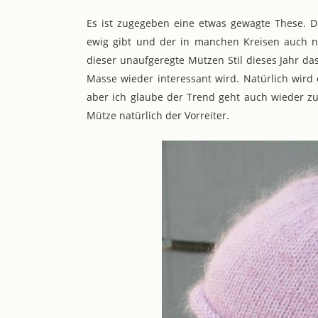
Es ist zugegeben eine etwas gewagte These. Die
ewig gibt und der in manchen Kreisen auch ni
dieser unaufgeregte Mützen Stil dieses Jahr da
Masse wieder interessant wird. Natürlich wird
aber ich glaube der Trend geht auch wieder zu
Mütze natürlich der Vorreiter.