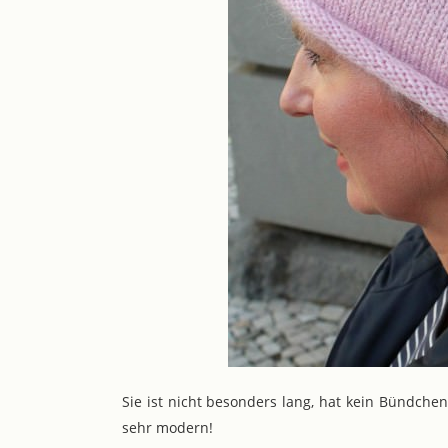
Sie ist nicht besonders lang, hat kein Bündchen
sehr modern!