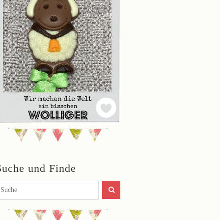
Suche und Finde