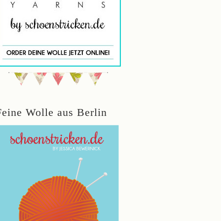
Feine Wolle aus Berlin