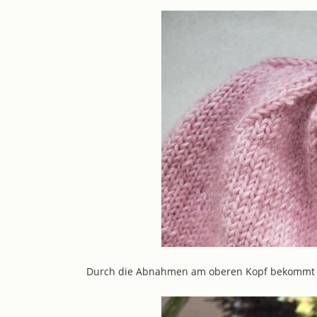
Durch die Abnahmen am oberen Kopf bekommt di