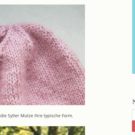
e Sylter Mütze ihre typische Form.