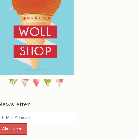
Newsletter