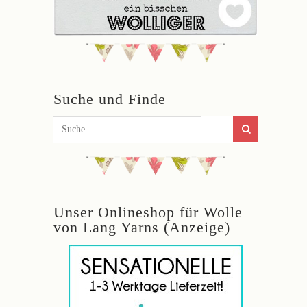
Suche und Finde
Unser Onlineshop für Wolle
von Lang Yarns (Anzeige)