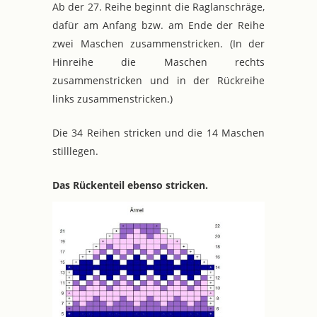
Ab der 27. Reihe beginnt die Raglanschräge,
dafür am Anfang bzw. am Ende der Reihe
zwei Maschen zusammenstricken. (In der
Hinreihe die Maschen rechts
zusammenstricken und in der Rückreihe
links zusammenstricken.)
Die 34 Reihen stricken und die 14 Maschen
stilllegen.
Das Rückenteil ebenso stricken.