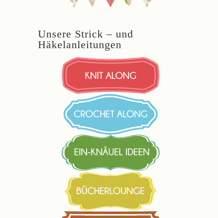
Unsere Strick – und
Häkelanleitungen