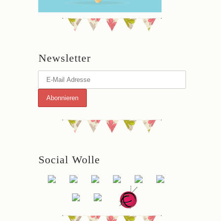
Newsletter
Social Wolle