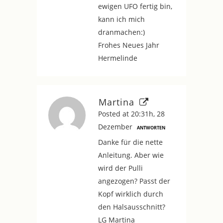
ewigen UFO fertig bin,
kann ich mich
dranmachen:)
Frohes Neues Jahr
Hermelinde
Martina
Posted at 20:31h, 28
Dezember
ANTWORTEN
Danke für die nette
Anleitung. Aber wie
wird der Pulli
angezogen? Passt der
Kopf wirklich durch
den Halsausschnitt?
LG Martina