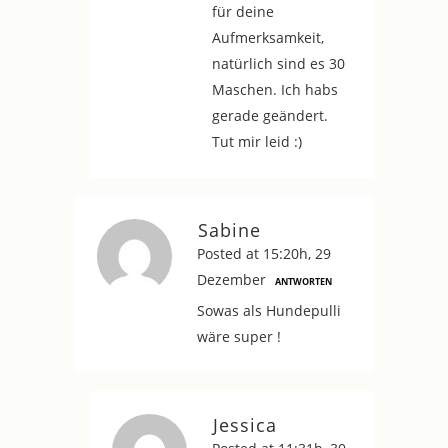
für deine
Aufmerksamkeit,
natürlich sind es 30
Maschen. Ich habs
gerade geändert.
Tut mir leid :)
Sabine
Posted at 15:20h, 29
Dezember
ANTWORTEN
Sowas als Hundepulli
wäre super !
Jessica