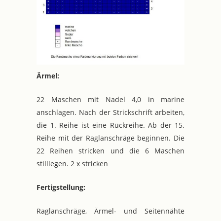
Ärmel:
22 Maschen mit Nadel 4,0 in marine
anschlagen. Nach der Strickschrift arbeiten,
die 1. Reihe ist eine Rückreihe. Ab der 15.
Reihe mit der Raglanschräge beginnen. Die
22 Reihen stricken und die 6 Maschen
stilllegen. 2 x stricken
Fertigstellung:
Raglanschräge, Ärmel- und Seitennähte