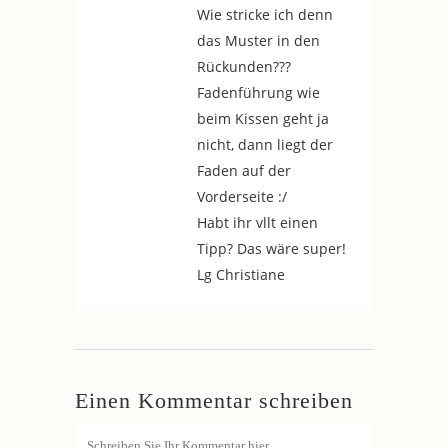
Wie stricke ich denn
das Muster in den
Rückunden???
Fadenführung wie
beim Kissen geht ja
nicht, dann liegt der
Faden auf der
Vorderseite :/
Habt ihr vllt einen
Tipp? Das wäre super!
Lg Christiane
Einen Kommentar schreiben