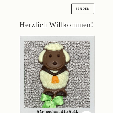
Herzlich Willkommen!