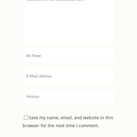
Save my name, email, and website in this
browser for the next time I comment.