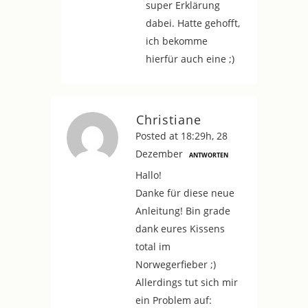
super Erklärung
dabei. Hatte gehofft,
ich bekomme
hierfür auch eine ;)
Christiane
Posted at 18:29h, 28
Dezember
ANTWORTEN
Hallo!
Danke für diese neue
Anleitung! Bin grade
dank eures Kissens
total im
Norwegerfieber ;)
Allerdings tut sich mir
ein Problem auf: