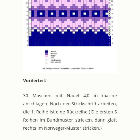
Vorderteil:
30 Maschen mit Nadel 4,0 in marine
anschlagen. Nach der Strickschrift arbeiten,
die 1. Reihe ist eine Rückreihe.( Die ersten 5
Reihen im Bundmuster stricken, dann glatt
rechts im Norweger-Muster stricken.)