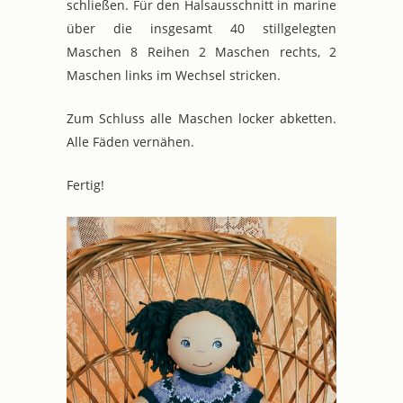
schließen. Für den Halsausschnitt in marine
über die insgesamt 40 stillgelegten
Maschen 8 Reihen 2 Maschen rechts, 2
Maschen links im Wechsel stricken.
Zum Schluss alle Maschen locker abketten.
Alle Fäden vernähen.
Fertig!