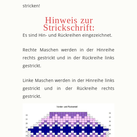
stricken!
Hinweis zur
Strickschrift:
Es sind Hin- und Rückreihen eingezeichnet.
Rechte Maschen werden in der Hinreihe
rechts gestrickt und in der Rückreihe links
gestrickt.
Linke Maschen werden in der Hinreihe links
gestrickt und in der Rückreihe rechts
gestrickt.