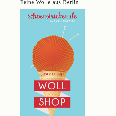
Feine Wolle aus Berlin