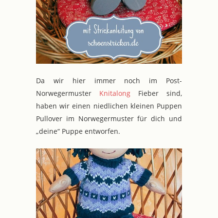
Da wir hier immer noch im Post-
Norwegermuster
Knitalong
Fieber sind,
haben wir einen niedlichen kleinen Puppen
Pullover im Norwegermuster für dich und
„deine“ Puppe entworfen.