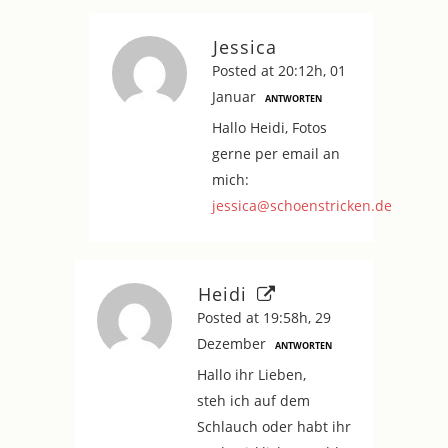
Jessica
Posted at 20:12h, 01
Januar
ANTWORTEN
Hallo Heidi, Fotos
gerne per email an
mich:
jessica@schoenstricken.de
Heidi
Posted at 19:58h, 29
Dezember
ANTWORTEN
Hallo ihr Lieben,
steh ich auf dem
Schlauch oder habt ihr