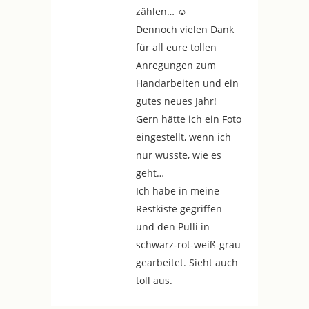
zählen… ☺
Dennoch vielen Dank
für all eure tollen
Anregungen zum
Handarbeiten und ein
gutes neues Jahr!
Gern hätte ich ein Foto
eingestellt, wenn ich
nur wüsste, wie es
geht…
Ich habe in meine
Restkiste gegriffen
und den Pulli in
schwarz-rot-weiß-grau
gearbeitet. Sieht auch
toll aus.