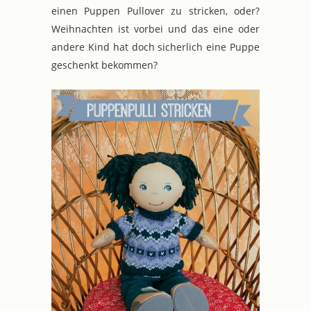
einen Puppen Pullover zu stricken, oder?
Weihnachten ist vorbei und das eine oder
andere Kind hat doch sicherlich eine Puppe
geschenkt bekommen?