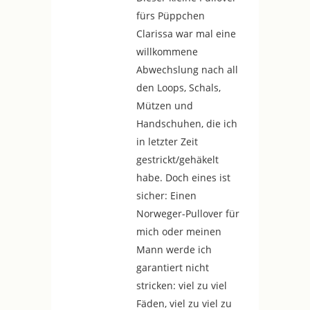
fürs Püppchen
Clarissa war mal eine
willkommene
Abwechslung nach all
den Loops, Schals,
Mützen und
Handschuhen, die ich
in letzter Zeit
gestrickt/gehäkelt
habe. Doch eines ist
sicher: Einen
Norweger-Pullover für
mich oder meinen
Mann werde ich
garantiert nicht
stricken: viel zu viel
Fäden, viel zu viel zu