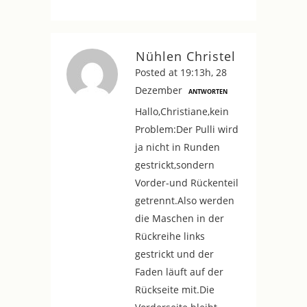
Nühlen Christel
Posted at 19:13h, 28
Dezember
ANTWORTEN
Hallo,Christiane,kein
Problem:Der Pulli wird
ja nicht in Runden
gestrickt,sondern
Vorder-und Rückenteil
getrennt.Also werden
die Maschen in der
Rückreihe links
gestrickt und der
Faden läuft auf der
Rückseite mit.Die