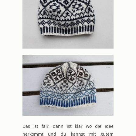
Das ist fair, dann ist klar wo die Idee
herkommt und du kannst mit gutem