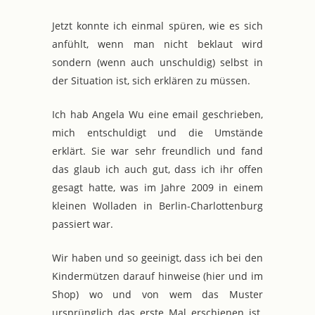
Jetzt konnte ich einmal spüren, wie es sich
anfühlt, wenn man nicht beklaut wird
sondern (wenn auch unschuldig) selbst in
der Situation ist, sich erklären zu müssen.
Ich hab Angela Wu eine email geschrieben,
mich entschuldigt und die Umstände
erklärt. Sie war sehr freundlich und fand
das glaub ich auch gut, dass ich ihr offen
gesagt hatte, was im Jahre 2009 in einem
kleinen Wolladen in Berlin-Charlottenburg
passiert war.
Wir haben und so geeinigt, dass ich bei den
Kindermützen darauf hinweise (hier und im
Shop) wo und von wem das Muster
ursprünglich das erste Mal erschienen ist.