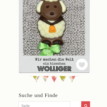
Suche und Finde