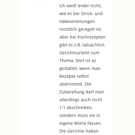
Ich weiß leider nicht,
wie es bei Strick- und
Häkelanleitungen
rechtlich geregelt ist,
aber bei Kochrezepten
gibt es z.B. tatsächlich
Gerichtsurteile zum
Thema. Dort ist es
gestattet, wenn man
Rezepte selbst
übernimmt. Die
Zubereitung darf man
allerdings auch nicht
1:1 abschreiben,
sondern muss sie in
eigene Worte fassen.
Die Gerichte haben