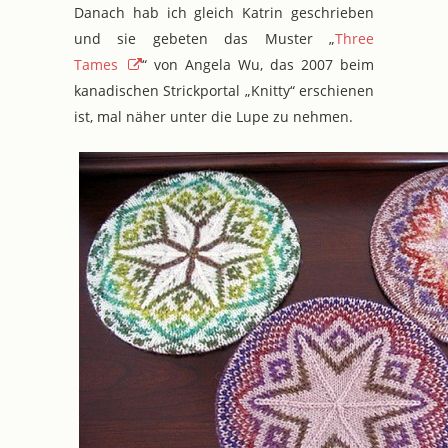
Danach hab ich gleich Katrin geschrieben
und sie gebeten das Muster „
Three
Tames
“ von Angela Wu, das 2007 beim
kanadischen Strickportal „Knitty“ erschienen
ist, mal näher unter die Lupe zu nehmen.