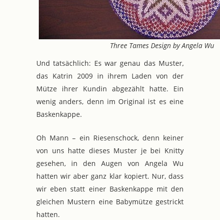
Three Tames Design by Angela Wu
Und tatsächlich: Es war genau das Muster,
das Katrin 2009 in ihrem Laden von der
Mütze ihrer Kundin abgezählt hatte. Ein
wenig anders, denn im Original ist es eine
Baskenkappe.
Oh Mann – ein Riesenschock, denn keiner
von uns hatte dieses Muster je bei Knitty
gesehen, in den Augen von Angela Wu
hatten wir aber ganz klar kopiert. Nur, dass
wir eben statt einer Baskenkappe mit den
gleichen Mustern eine Babymütze gestrickt
hatten.