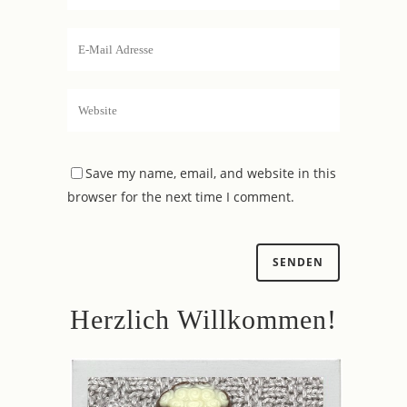
Save my name, email, and website in this
browser for the next time I comment.
Herzlich Willkommen!