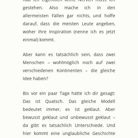
gestehen. Also mache ich in den
allermeisten Fällen gar nichts, und hoffe
darauf, dass die meisten Leute angeben,
woher ihre Inspiration (nenne ich es jetzt
einmal) kommt.
Aber kann es tatsächlich sein, dass zwei
Menschen – wohlmöglich noch auf zwei
verschiedenen Kontinenten – die gleiche
Idee haben?
Bis vor ein paar Tage hätte ich dir gesagt:
Das ist Quatsch. Das gleiche Modell
bedeutet immer, es ist geklaut. Aber
bewusst geklaut und unbewusst geklaut –
da gibt es tatsächlich Unterschiede. Und
hier kommt eine unglaubliche Geschichte