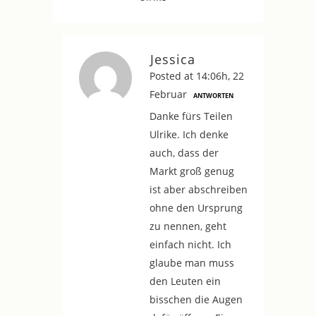
Jessica
Posted at 14:06h, 22
Februar
ANTWORTEN
Danke fürs Teilen
Ulrike. Ich denke
auch, dass der
Markt groß genug
ist aber abschreiben
ohne den Ursprung
zu nennen, geht
einfach nicht. Ich
glaube man muss
den Leuten ein
bisschen die Augen