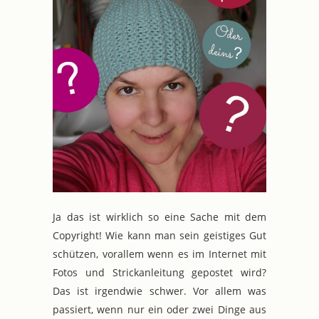
Ja das ist wirklich so eine Sache mit dem
Copyright! Wie kann man sein geistiges Gut
schützen, vorallem wenn es im Internet mit
Fotos und Strickanleitung gepostet wird?
Das ist irgendwie schwer. Vor allem was
passiert, wenn nur ein oder zwei Dinge aus