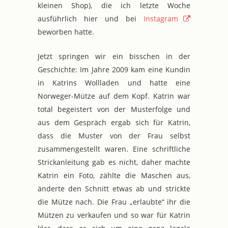
kleinen Shop), die ich letzte Woche
ausführlich hier und bei
Instagram
beworben hatte.
Jetzt springen wir ein bisschen in der
Geschichte: Im Jahre 2009 kam eine Kundin
in Katrins Wollladen und hatte eine
Norweger-Mütze auf dem Kopf. Katrin war
total begeistert von der Musterfolge und
aus dem Gespräch ergab sich für Katrin,
dass die Muster von der Frau selbst
zusammengestellt waren. Eine schriftliche
Strickanleitung gab es nicht, daher machte
Katrin ein Foto, zählte die Maschen aus,
änderte den Schnitt etwas ab und strickte
die Mütze nach. Die Frau „erlaubte“ ihr die
Mützen zu verkaufen und so war für Katrin