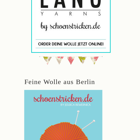
Feine Wolle aus Berlin