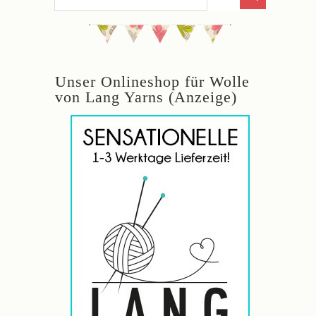
Unser Onlineshop für Wolle
von Lang Yarns (Anzeige)