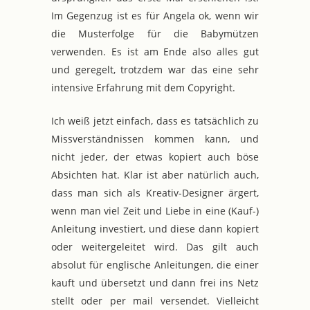
Im Gegenzug ist es für Angela ok, wenn wir
die Musterfolge für die Babymützen
verwenden. Es ist am Ende also alles gut
und geregelt, trotzdem war das eine sehr
intensive Erfahrung mit dem Copyright.
Ich weiß jetzt einfach, dass es tatsächlich zu
Missverständnissen kommen kann, und
nicht jeder, der etwas kopiert auch böse
Absichten hat. Klar ist aber natürlich auch,
dass man sich als Kreativ-Designer ärgert,
wenn man viel Zeit und Liebe in eine (Kauf-)
Anleitung investiert, und diese dann kopiert
oder weitergeleitet wird. Das gilt auch
absolut für englische Anleitungen, die einer
kauft und übersetzt und dann frei ins Netz
stellt oder per mail versendet. Vielleicht