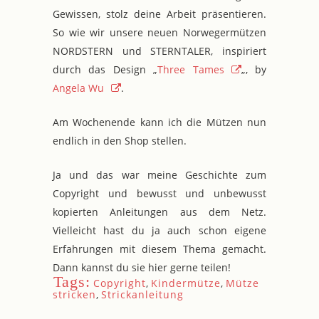
Gewissen, stolz deine Arbeit präsentieren.
So wie wir unsere neuen Norwegermützen
NORDSTERN und STERNTALER, inspiriert
durch das Design „
Three Tames
„, by
Angela Wu
.
Am Wochenende kann ich die Mützen nun
endlich in den Shop stellen.
Ja und das war meine Geschichte zum
Copyright und bewusst und unbewusst
kopierten Anleitungen aus dem Netz.
Vielleicht hast du ja auch schon eigene
Erfahrungen mit diesem Thema gemacht.
Dann kannst du sie hier gerne teilen!
Tags:
Copyright
,
Kindermütze
,
Mütze
stricken
,
Strickanleitung