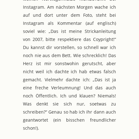
Instagram. Am nächsten Morgen wache ich
auf und dort unter dem Foto, steht bei
Instagram als Kommentar (auf englisch)
soviel wie: „Das ist meine Strickanleitung
von 2007, bitte respektiere das Coypright!“
Du kannst dir vorstellen, so schnell war ich
noch nie aus dem Bett. Wie schrecklich! Das
Herz ist mir sonstwohin gerutscht, aber
nicht weil ich dachte ich hab etwas falsch
gemacht. Vielmehr dachte ich: „Das ist ja
eine freche Verleumnung! Und das auch
noch Öffentlich. Ich und klauen? Niemals!
Was denkt sie sich nur, soetwas zu
schreiben?“ Genau so hab ich ihr dann auch
geantwortet (ein bisschen freundlicher
schon!).