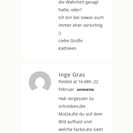
die Wahrheit gesagt
hatte, oder?
Ich bin bei sowas auch
immer eher vorsichtig
;)
Liebe Grüße
Kathleen
Inge Gras
Posted at 16:46h, 22
Februar
ANTWORTEN
Hab vergessen zu
schreiben,die
Mütze,die du auf dem
Bild aufhast und
welche Farbe,die sieht