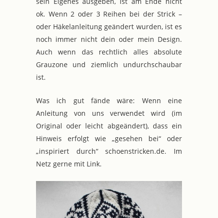
sein Eigenes ausgeben, ist am Ende nicht
ok. Wenn 2 oder 3 Reihen bei der Strick –
oder Häkelanleitung geändert wurden, ist es
noch immer nicht dein oder mein Design.
Auch wenn das rechtlich alles absolute
Grauzone und ziemlich undurchschaubar
ist.
Was ich gut fände wäre: Wenn eine
Anleitung von uns verwendet wird (im
Original oder leicht abgeändert), dass ein
Hinweis erfolgt wie „gesehen bei“ oder
„inspiriert durch“ schoenstricken.de. Im
Netz gerne mit Link.