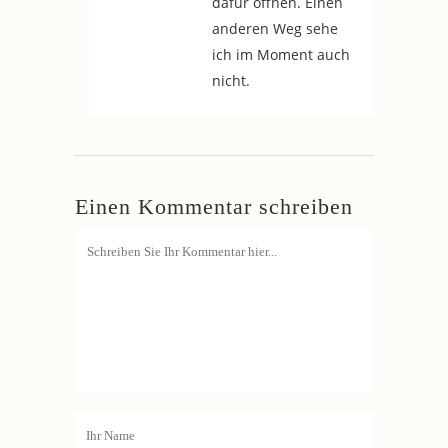
dafür öffnen. Einen
anderen Weg sehe
ich im Moment auch
nicht.
Einen Kommentar schreiben