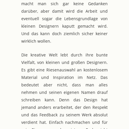
macht man sich gar keine Gedanken
darüber, aber damit wird die Arbeit und
eventuell sogar die Lebensgrundlage von
kleinen Designern kaputt gemacht wird.
Und das kann doch ziemlich sicher keiner
wirklich wollen.
Die kreative Welt lebt durch ihre bunte
Vielfalt, von kleinen und großen Designern.
Es gibt eine Riesenauswahl an kostenlosem
Material und Inspiration im Netz. Das
bedeutet aber nicht, dass man alles
nehmen und seinen eigenen Namen drauf
schreiben kann. Denn das Design hat
jemand anders erarbeitet, der den Respekt
und das Feedback zu seinem Werk absolut
verdient hat. Einfach nachmachen und für