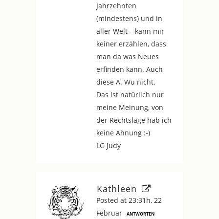
Jahrzehnten
(mindestens) und in
aller Welt – kann mir
keiner erzählen, dass
man da was Neues
erfinden kann. Auch
diese A. Wu nicht.
Das ist natürlich nur
meine Meinung, von
der Rechtslage hab ich
keine Ahnung :-)
LG Judy
Kathleen
Posted at 23:31h, 22
Februar
ANTWORTEN