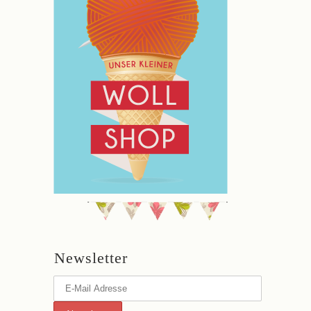
Newsletter