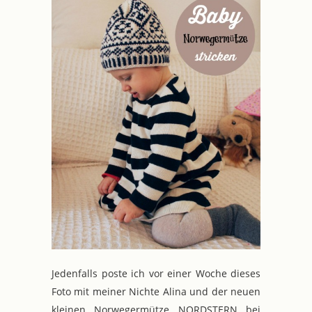
Jedenfalls poste ich vor einer Woche dieses
Foto mit meiner Nichte Alina und der neuen
kleinen Norwegermütze NORDSTERN bei