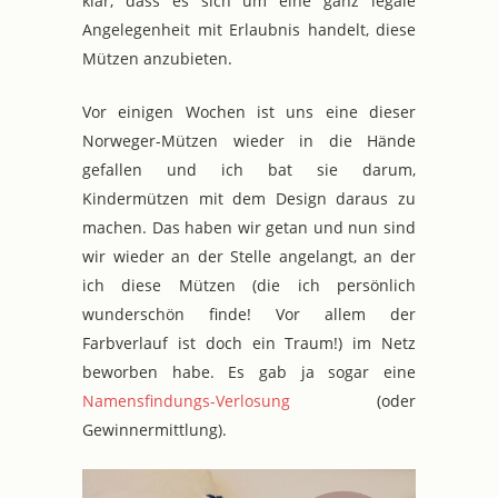
klar, dass es sich um eine ganz legale
Angelegenheit mit Erlaubnis handelt, diese
Mützen anzubieten.
Vor einigen Wochen ist uns eine dieser
Norweger-Mützen wieder in die Hände
gefallen und ich bat sie darum,
Kindermützen mit dem Design daraus zu
machen. Das haben wir getan und nun sind
wir wieder an der Stelle angelangt, an der
ich diese Mützen (die ich persönlich
wunderschön finde! Vor allem der
Farbverlauf ist doch ein Traum!) im Netz
beworben habe. Es gab ja sogar eine
Namensfindungs-Verlosung
(oder
Gewinnermittlung).