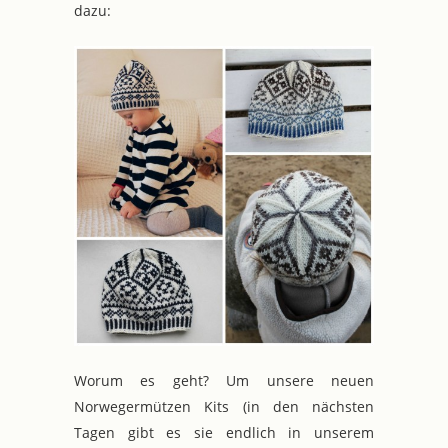
dazu:
Worum es geht? Um unsere neuen
Norwegermützen Kits (in den nächsten
Tagen gibt es sie endlich in unserem