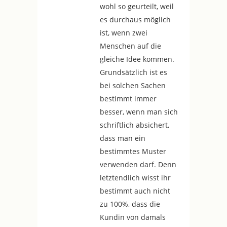
wohl so geurteilt, weil
es durchaus möglich
ist, wenn zwei
Menschen auf die
gleiche Idee kommen.
Grundsätzlich ist es
bei solchen Sachen
bestimmt immer
besser, wenn man sich
schriftlich absichert,
dass man ein
bestimmtes Muster
verwenden darf. Denn
letztendlich wisst ihr
bestimmt auch nicht
zu 100%, dass die
Kundin von damals