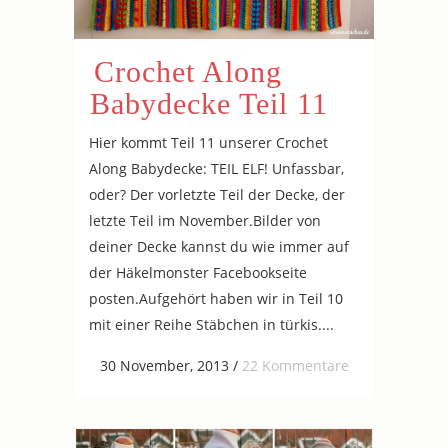
Crochet Along
Babydecke Teil 11
Hier kommt Teil 11 unserer Crochet
Along Babydecke: TEIL ELF! Unfassbar,
oder? Der vorletzte Teil der Decke, der
letzte Teil im November.Bilder von
deiner Decke kannst du wie immer auf
der Häkelmonster Facebookseite
posten.Aufgehört haben wir in Teil 10
mit einer Reihe Stäbchen in türkis....
30 November, 2013
/
22 Kommentare