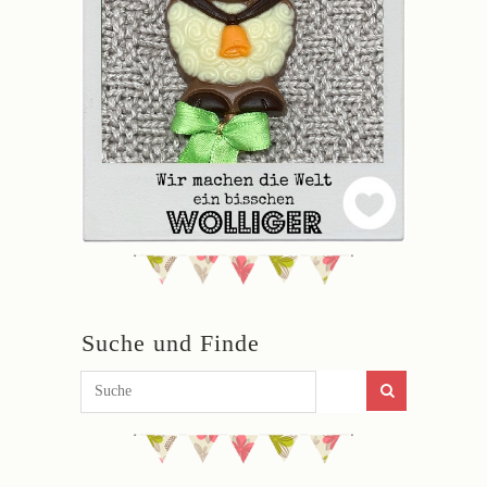
Suche und Finde