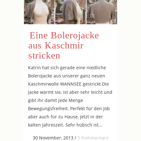
Eine Bolerojacke
aus Kaschmir
stricken
Katrin hat sich gerade eine niedliche
Bolerojacke aus unserer ganz neuen
Kaschmirwolle WANNSEE gestrickt.Die
Jacke wärmt sie, ist aber sehr leicht und
gibt ihr damit jede Menge
Bewegungsfreiheit. Perfekt für den Job
aber auch für zu Hause, jetzt in der
kalten Jahreszeit. Sehr hübsch ist...
30 November, 2013
/
3 Kommentare