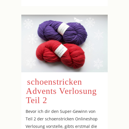
schoenstricken
Advents Verlosung
Teil 2
Bevor ich dir den Super-Gewinn von
Teil 2 der schoenstricken Onlineshop
Verlosung vorstelle, gibts erstmal die