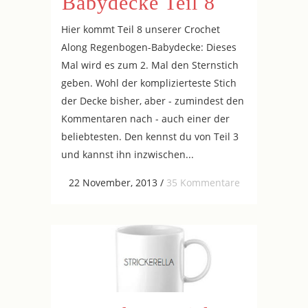
Babydecke Teil 8
Hier kommt Teil 8 unserer Crochet
Along Regenbogen-Babydecke: Dieses
Mal wird es zum 2. Mal den Sternstich
geben. Wohl der komplizierteste Stich
der Decke bisher, aber - zumindest den
Kommentaren nach - auch einer der
beliebtesten. Den kennst du von Teil 3
und kannst ihn inzwischen...
22 November, 2013
/
35 Kommentare