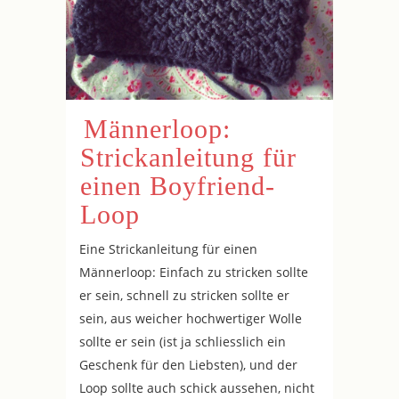
Männerloop:
Strickanleitung für
einen Boyfriend-
Loop
Eine Strickanleitung für einen
Männerloop: Einfach zu stricken sollte
er sein, schnell zu stricken sollte er
sein, aus weicher hochwertiger Wolle
sollte er sein (ist ja schliesslich ein
Geschenk für den Liebsten), und der
Loop sollte auch schick aussehen, nicht