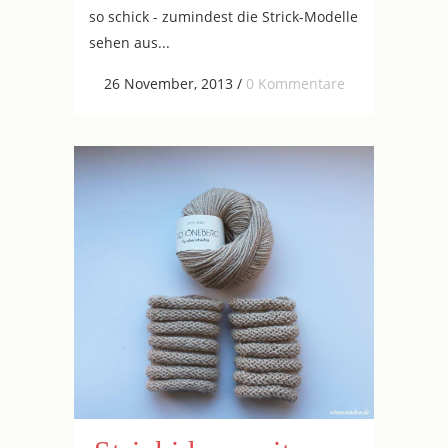
so schick - zumindest die Strick-Modelle
sehen aus...
26 November, 2013
/
0 Kommentare