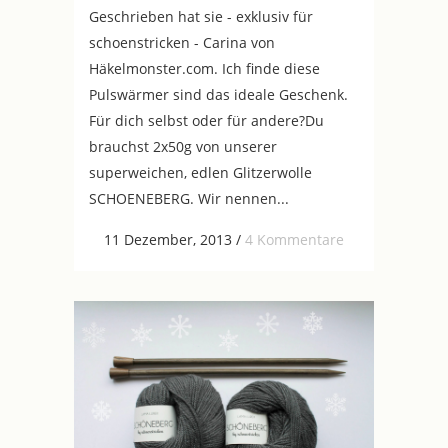
Geschrieben hat sie - exklusiv für
schoenstricken - Carina von
Häkelmonster.com. Ich finde diese
Pulswärmer sind das ideale Geschenk.
Für dich selbst oder für andere?Du
brauchst 2x50g von unserer
superweichen, edlen Glitzerwolle
SCHOENEBERG. Wir nennen...
11 Dezember, 2013
/
4 Kommentare