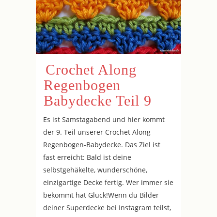
Crochet Along
Regenbogen
Babydecke Teil 9
Es ist Samstagabend und hier kommt
der 9. Teil unserer Crochet Along
Regenbogen-Babydecke. Das Ziel ist
fast erreicht: Bald ist deine
selbstgehäkelte, wunderschöne,
einzigartige Decke fertig. Wer immer sie
bekommt hat Glück!Wenn du Bilder
deiner Superdecke bei Instagram teilst,