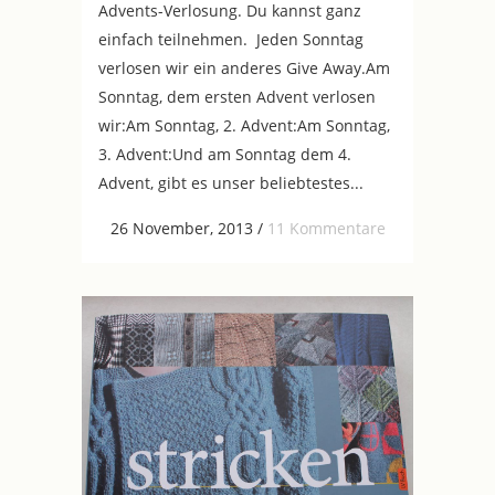
Advents-Verlosung. Du kannst ganz
einfach teilnehmen. Jeden Sonntag
verlosen wir ein anderes Give Away.Am
Sonntag, dem ersten Advent verlosen
wir:Am Sonntag, 2. Advent:Am Sonntag,
3. Advent:Und am Sonntag dem 4.
Advent, gibt es unser beliebtestes...
26 November, 2013
/
11 Kommentare