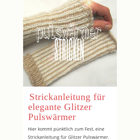
Strickanleitung für
elegante Glitzer
Pulswärmer
Hier kommt pünktlich zum Fest, eine
Strickanleitung für Glitzer Pulswärmer.