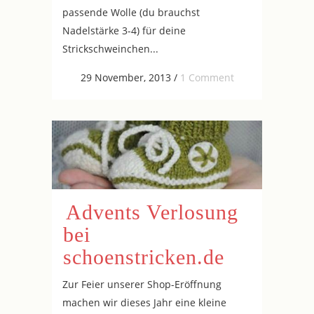
passende Wolle (du brauchst
Nadelstärke 3-4) für deine
Strickschweinchen...
29 November, 2013
/
1 Comment
Advents Verlosung
bei
schoenstricken.de
Zur Feier unserer Shop-Eröffnung
machen wir dieses Jahr eine kleine