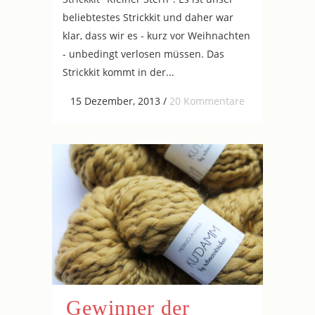
beliebtestes Strickkit und daher war
klar, dass wir es - kurz vor Weihnachten
- unbedingt verlosen müssen. Das
Strickkit kommt in der...
15 Dezember, 2013
/
20 Kommentare
Gewinner der