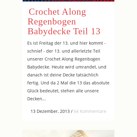
Crochet Along
Regenbogen
Babydecke Teil 13
Es ist Freitag der 13. und hier kommt -
schnief - der 13. und allerletzte Teil
unserer Crochet Along Regenbogen
Babydecke. Heute wird umrandet, und
danach ist deine Decke tatsächlich
fertig. Und da 2 Mal die 13 das absolute
Glück bedeutet, stehen alle unsere
Decken...
13 Dezember, 2013
/
64 Kommentare