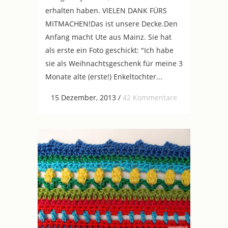
erhalten haben. VIELEN DANK FÜRS
MITMACHEN!Das ist unsere Decke.Den
Anfang macht Ute aus Mainz. Sie hat
als erste ein Foto geschickt: "Ich habe
sie als Weihnachtsgeschenk für meine 3
Monate alte (erste!) Enkeltochter...
15 Dezember, 2013
/
42 Kommentare