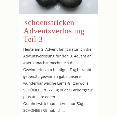
schoenstricken
Adventsverlosung
Teil 3
Heute am 2. Advent fängt natürlich die
Adventsverlosung für den 3. Advent an.
Aber zunächst möchte ich die
Gewinnerin vom heutigen Tag bekannt
geben.Zu gewinnen gabs unsere
wunderbar weiche Lama-Glitzerwolle
SCHÖNEBERG 2x50g in der Farbe "grau"
plus unsere edlen
Grauholzstricknadeln.Aus nur 50g
SCHÖNEBERG hab ich...