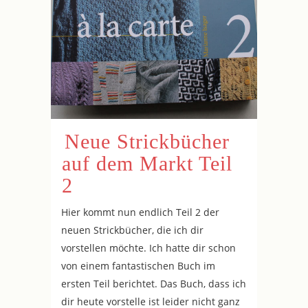
Neue Strickbücher
auf dem Markt Teil
2
Hier kommt nun endlich Teil 2 der
neuen Strickbücher, die ich dir
vorstellen möchte. Ich hatte dir schon
von einem fantastischen Buch im
ersten Teil berichtet. Das Buch, dass ich
dir heute vorstelle ist leider nicht ganz