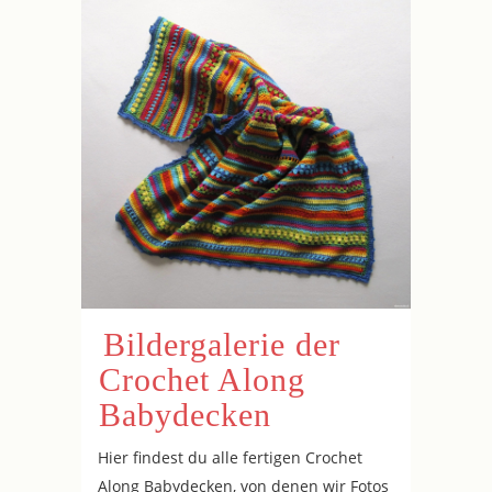
Bildergalerie der
Crochet Along
Babydecken
Hier findest du alle fertigen Crochet
Along Babydecken, von denen wir Fotos