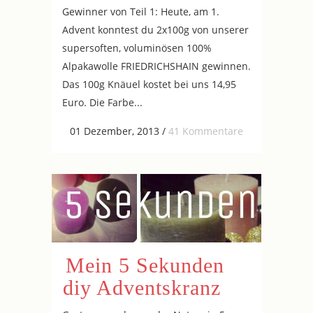
Gewinner von Teil 1: Heute, am 1.
Advent konntest du 2x100g von unserer
supersoften, voluminösen 100%
Alpakawolle FRIEDRICHSHAIN gewinnen.
Das 100g Knäuel kostet bei uns 14,95
Euro. Die Farbe...
01 Dezember, 2013
/
41 Kommentare
Mein 5 Sekunden
diy Adventskranz