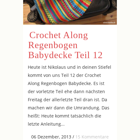
Crochet Along
Regenbogen
Babydecke Teil 12
Heute ist Nikolaus und in deinen Stiefel
kommt von uns Teil 12 der Crochet
Along Regenbogen Babydecke. Es ist
der vorletzte Teil ehe dann nächsten
Freitag der allerletzte Teil dran ist. Da
machen wir dann die Umrandung. Das
heißt: Heute kommt tatsächlich die
letzte Anleitung...
06 Dezember, 2013
/
15 Kommentare