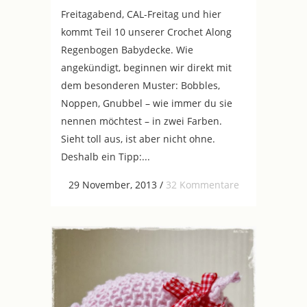
Freitagabend, CAL-Freitag und hier
kommt Teil 10 unserer Crochet Along
Regenbogen Babydecke. Wie
angekündigt, beginnen wir direkt mit
dem besonderen Muster: Bobbles,
Noppen, Gnubbel – wie immer du sie
nennen möchtest – in zwei Farben.
Sieht toll aus, ist aber nicht ohne.
Deshalb ein Tipp:...
29 November, 2013
/
32 Kommentare