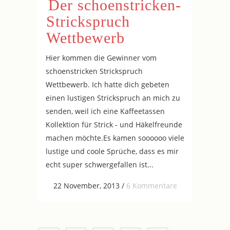
Der schoenstricken-
Strickspruch
Wettbewerb
Hier kommen die Gewinner vom
schoenstricken Strickspruch
Wettbewerb. Ich hatte dich gebeten
einen lustigen Strickspruch an mich zu
senden, weil ich eine Kaffeetassen
Kollektion für Strick - und Häkelfreunde
machen möchte.Es kamen soooooo viele
lustige und coole Sprüche, dass es mir
echt super schwergefallen ist...
22 November, 2013
/
6 Kommentare