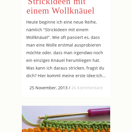
Strickideen mit
einem Wollknäuel
Heute beginne ich eine neue Reihe,
nämlich "Strickideen mit einem
Wollknäuel". Wie oft passiert es, dass
man eine Wolle erstmal ausprobieren
möchte oder, dass man irgendwo noch
ein einziges Knäuel herumliegen hat.
Was kann ich daraus stricken, fragst du
dich? Hier kommt meine erste Idee:Ich...
25 November, 2013
/
26 Kommentare