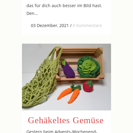
das für dich auch besser im Bild hast.
Den...
03 Dezember, 2021
/
0 Kommentare
Gehäkeltes Gemüse
Gestern beim Advents-Wochenend-