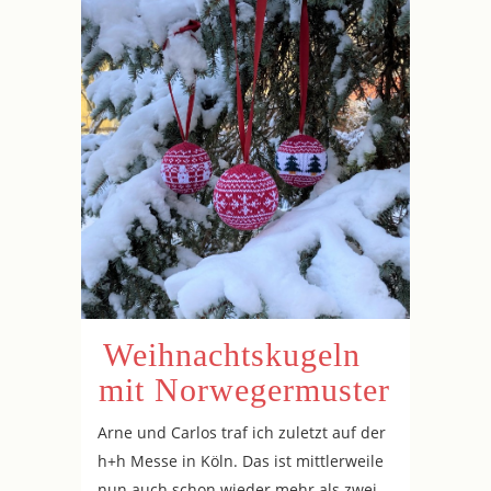
Weihnachtskugeln
mit Norwegermuster
Arne und Carlos traf ich zuletzt auf der
h+h Messe in Köln. Das ist mittlerweile
nun auch schon wieder mehr als zwei