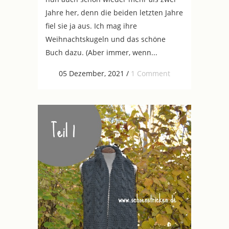
Jahre her, denn die beiden letzten Jahre
fiel sie ja aus. Ich mag ihre
Weihnachtskugeln und das schöne
Buch dazu. (Aber immer, wenn...
05 Dezember, 2021
/
1 Comment