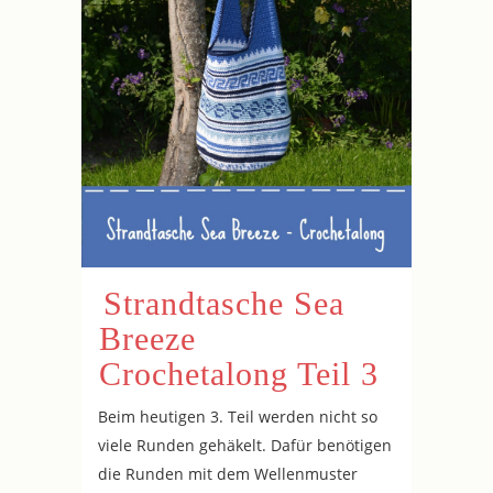
Strandtasche Sea
Breeze
Crochetalong Teil 3
Beim heutigen 3. Teil werden nicht so
viele Runden gehäkelt. Dafür benötigen
die Runden mit dem Wellenmuster