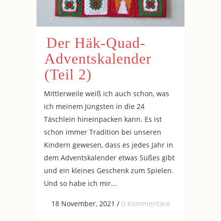
Der Häk-Quad-
Adventskalender
(Teil 2)
Mittlerweile weiß ich auch schon, was
ich meinem Jüngsten in die 24
Täschlein hineinpacken kann. Es ist
schon immer Tradition bei unseren
Kindern gewesen, dass es jedes Jahr in
dem Adventskalender etwas Süßes gibt
und ein kleines Geschenk zum Spielen.
Und so habe ich mir...
18 November, 2021
/
0 Kommentare