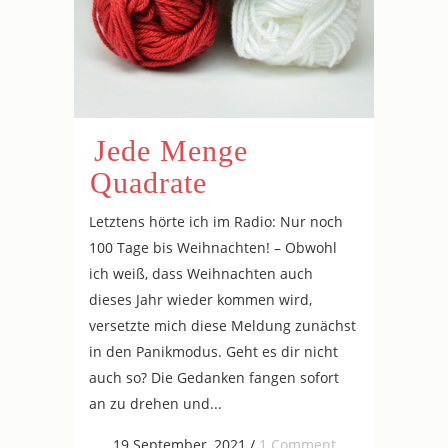
Jede Menge
Quadrate
Letztens hörte ich im Radio: Nur noch
100 Tage bis Weihnachten! – Obwohl
ich weiß, dass Weihnachten auch
dieses Jahr wieder kommen wird,
versetzte mich diese Meldung zunächst
in den Panikmodus. Geht es dir nicht
auch so? Die Gedanken fangen sofort
an zu drehen und...
19 September, 2021
/
1 Comment