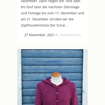
Dezember. Dann folgen die Teile zwei
bis fünf über die nächsten Dienstage
und Freitage bis zum 17. Dezember und
am 21. Dezember stricken wir die
Zopfmustermütze.Der Schal...
27 November, 2021
/
2 Kommentare