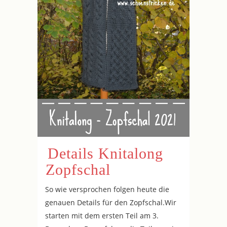
Details Knitalong
Zopfschal
So wie versprochen folgen heute die
genauen Details für den Zopfschal.Wir
starten mit dem ersten Teil am 3.