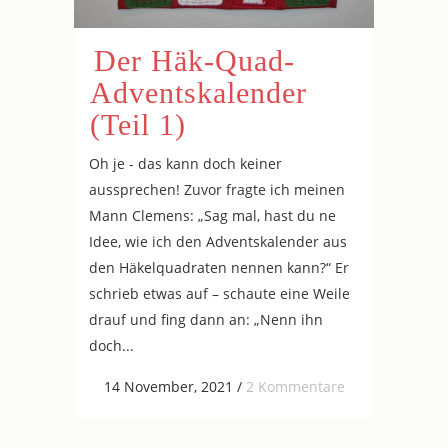
Der Häk-Quad-
Adventskalender
(Teil 1)
Oh je - das kann doch keiner
aussprechen! Zuvor fragte ich meinen
Mann Clemens: „Sag mal, hast du ne
Idee, wie ich den Adventskalender aus
den Häkelquadraten nennen kann?“ Er
schrieb etwas auf – schaute eine Weile
drauf und fing dann an: „Nenn ihn
doch...
14 November, 2021
/
2 Kommentare