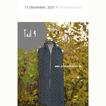
17 Dezember, 2021
/
0 Kommentare