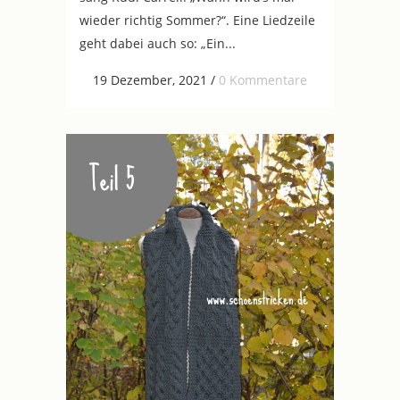
wieder richtig Sommer?“. Eine Liedzeile
geht dabei auch so: „Ein...
19 Dezember, 2021
/
0 Kommentare