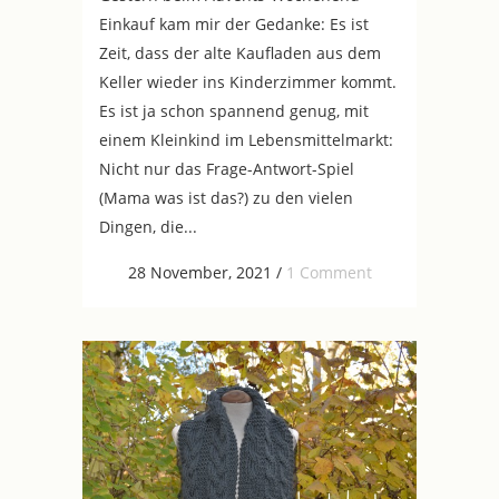
Einkauf kam mir der Gedanke: Es ist
Zeit, dass der alte Kaufladen aus dem
Keller wieder ins Kinderzimmer kommt.
Es ist ja schon spannend genug, mit
einem Kleinkind im Lebensmittelmarkt:
Nicht nur das Frage-Antwort-Spiel
(Mama was ist das?) zu den vielen
Dingen, die...
28 November, 2021
/
1 Comment