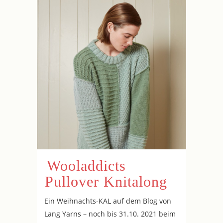
Wooladdicts
Pullover Knitalong
Ein Weihnachts-KAL auf dem Blog von
Lang Yarns – noch bis 31.10. 2021 beim