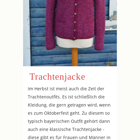
Trachtenjacke
Im Herbst ist meist auch die Zeit der
Trachtenoutfits. Es ist schließlich die
Kleidung, die gern getragen wird, wenn
es zum Oktoberfest geht. Zu diesem so
typisch bayerischen Outfit gehört dann
auch eine klassische Trachtenjacke -
diese gibt es für Frauen und Männer in