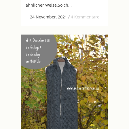
ähnlicher Weise.Solch...
24 November, 2021
/
4 Kommentare