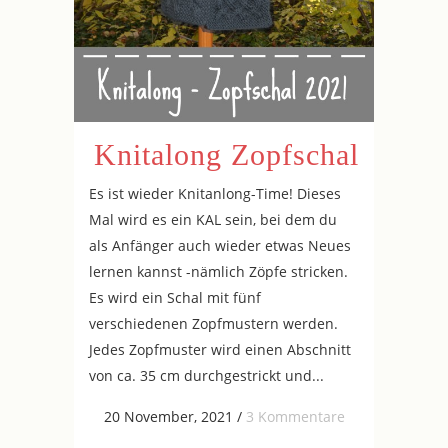
Knitalong Zopfschal
Es ist wieder Knitanlong-Time! Dieses
Mal wird es ein KAL sein, bei dem du
als Anfänger auch wieder etwas Neues
lernen kannst -nämlich Zöpfe stricken.
Es wird ein Schal mit fünf
verschiedenen Zopfmustern werden.
Jedes Zopfmuster wird einen Abschnitt
von ca. 35 cm durchgestrickt und...
20 November, 2021
/
3 Kommentare