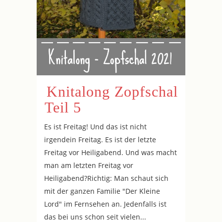
Knitalong Zopfschal
Teil 5
Es ist Freitag! Und das ist nicht
irgendein Freitag. Es ist der letzte
Freitag vor Heiligabend. Und was macht
man am letzten Freitag vor
Heiligabend?Richtig: Man schaut sich
mit der ganzen Familie "Der Kleine
Lord" im Fernsehen an. Jedenfalls ist
das bei uns schon seit vielen...