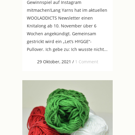
Gewinnspiel auf Instagram
mitmachen!Lang Yarns hat im aktuellen
WOOLADDICTS Newsletter einen
Knitalong ab 10. November über 6
Wochen angekündigt. Gemeinsam
gestrickt wird ein „Let’s HYGGE“-
Pullover. Ich gebe zu: Ich wusste nicht...
29 Oktober, 2021
/
1 Comment