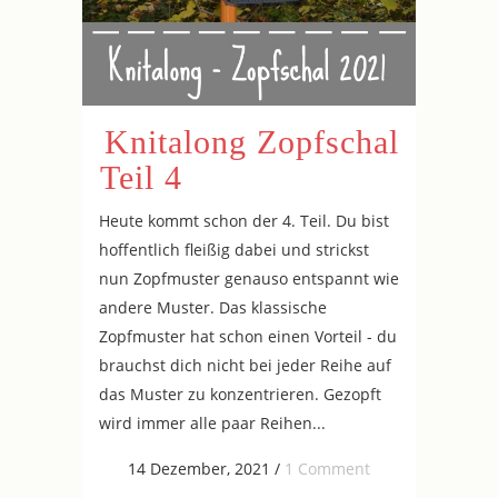
Knitalong Zopfschal
Teil 4
Heute kommt schon der 4. Teil. Du bist
hoffentlich fleißig dabei und strickst
nun Zopfmuster genauso entspannt wie
andere Muster. Das klassische
Zopfmuster hat schon einen Vorteil - du
brauchst dich nicht bei jeder Reihe auf
das Muster zu konzentrieren. Gezopft
wird immer alle paar Reihen...
14 Dezember, 2021
/
1 Comment