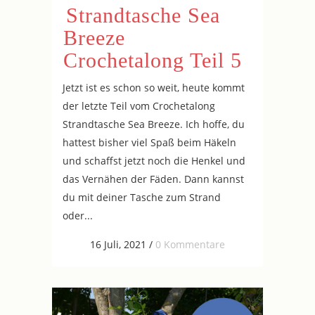
Strandtasche Sea
Breeze
Crochetalong Teil 5
Jetzt ist es schon so weit, heute kommt
der letzte Teil vom Crochetalong
Strandtasche Sea Breeze. Ich hoffe, du
hattest bisher viel Spaß beim Häkeln
und schaffst jetzt noch die Henkel und
das Vernähen der Fäden. Dann kannst
du mit deiner Tasche zum Strand
oder...
16 Juli, 2021
/
0 Kommentare