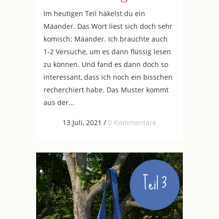
Im heutigen Teil häkelst du ein
Mäander. Das Wort liest sich doch sehr
komisch: Mäander. Ich brauchte auch
1-2 Versuche, um es dann flüssig lesen
zu können. Und fand es dann doch so
interessant, dass ich noch ein bisschen
recherchiert habe. Das Muster kommt
aus der...
13 Juli, 2021
/
0 Kommentare