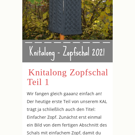
Knitalong Zopfschal
Teil 1
Wir fangen gleich gaaanz einfach an!
Der heutige erste Teil von unserem KAL
trägt ja schließlich auch den Titel:
Einfacher Zopf. Zunächst erst einmal
ein Bild von dem fertigen Abschnitt des
Schals mit einfachem Zopf, damit du